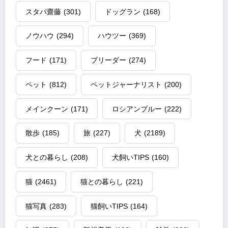
スタパ齋藤
(301)
ドッグラン
(168)
ノウハウ
(294)
ハウツー
(369)
フード
(171)
ブリーダー
(274)
ペット
(812)
ペットジャーナリスト
(200)
メインクーン
(171)
ロシアンブルー
(222)
散歩
(185)
旅
(227)
犬
(2189)
犬との暮らし
(208)
犬飼いTIPS
(160)
猫
(2461)
猫との暮らし
(221)
猫写真
(283)
猫飼いTIPS
(164)