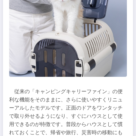
従来の「キャンピングキャリーファイン」の便
利な機能をそのままに、さらに使いやすくリニュ
ーアルしたモデルです。正面のドアをワンタッチ
で取り外せるようになり、すぐにハウスとして使
用できるのが特徴です。普段からハウスとして慣
れておくことで、帰省や旅行、災害時の移動にも