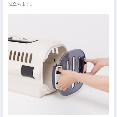
役立ちます。