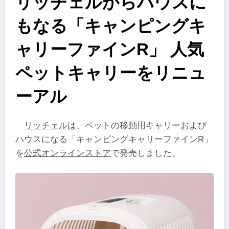
リッチェルからハウスに
もなる「キャンピングキ
ャリーファインR」 人気
ペットキャリーをリニュ
ーアル
リッチェル
は、ペットの移動用キャリーおよび
ハウスになる「キャンピングキャリーファインR」
を
公式オンラインストア
で発売しました。