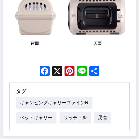
Facebook
X
Pinterest
Line
Share
タグ
キャンピングキャリーファインR
ペットキャリー
リッチェル
災害