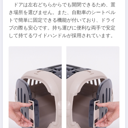
ドアは左右どちらからでも開閉できるため、置
き場所を選びません。また、自動車のシートベル
トで簡単に固定できる機能が付いており、ドライ
ブの際も安心です。持ち運びに便利な両手で安定
して持てるワイドハンドルが採用されています。