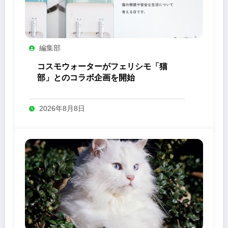
編集部
コスモウォーターがフェリシモ「猫
部」とのコラボ企画を開始
2026年8月8日