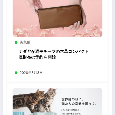
編集部
ナダヤが猫モチーフの本革コンパクト
長財布の予約を開始
2026年8月8日