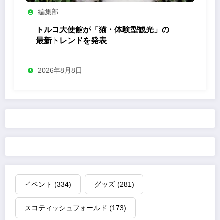
編集部
トルコ大使館が「猫・体験型観光」の
最新トレンドを発表
2026年8月8日
イベント
(334)
グッズ
(281)
スコティッシュフォールド
(173)