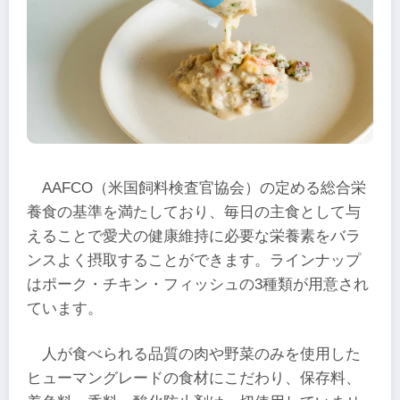
AAFCO（米国飼料検査官協会）の定める総合栄
養食の基準を満たしており、毎日の主食として与
えることで愛犬の健康維持に必要な栄養素をバラ
ンスよく摂取することができます。ラインナップ
はポーク・チキン・フィッシュの3種類が用意され
ています。
人が食べられる品質の肉や野菜のみを使用した
ヒューマングレードの食材にこだわり、保存料、