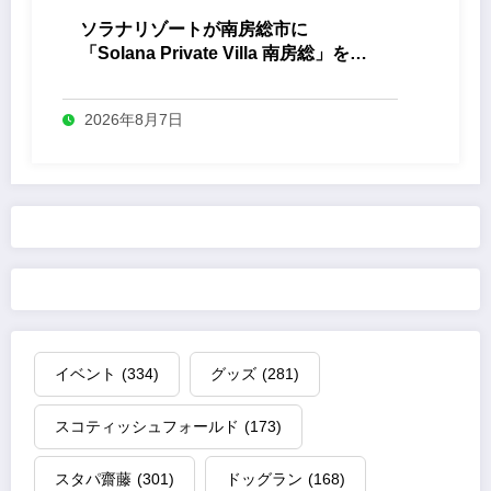
ソラナリゾートが南房総市に
「Solana Private Villa 南房総」を開
業
2026年8月7日
イベント
(334)
グッズ
(281)
スコティッシュフォールド
(173)
スタパ齋藤
(301)
ドッグラン
(168)