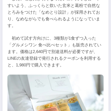
すいよう、ふっくらと炊いた玄米と葛粉で自然な
とろみをつけた「なめとり設計」が採用されてお
り、なめながらでも食べられるようになっていま
す。
初めて試す方向けに、3種類が1食ずつ入った
「グルメシワン 食べ比べセット」も販売されてい
ます。価格は2,640円で別途送料が必要ですが、
LINEの友達登録で発行されるクーポンを利用する
と、1,980円で購入できます。