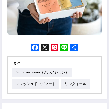
Facebook
X
Pinterest
Line
Share
タグ
Gurumeshiwan（グルメシワン）
フレッシュドッグフード
リンクォール