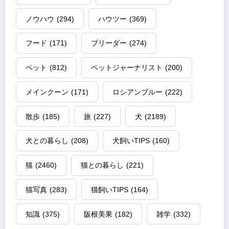
ノウハウ
(294)
ハウツー
(369)
フード
(171)
ブリーダー
(274)
ペット
(812)
ペットジャーナリスト
(200)
メインクーン
(171)
ロシアンブルー
(222)
散歩
(185)
旅
(227)
犬
(2189)
犬との暮らし
(208)
犬飼いTIPS
(160)
猫
(2460)
猫との暮らし
(221)
猫写真
(283)
猫飼いTIPS
(164)
知識
(375)
阪根美果
(182)
雑学
(332)