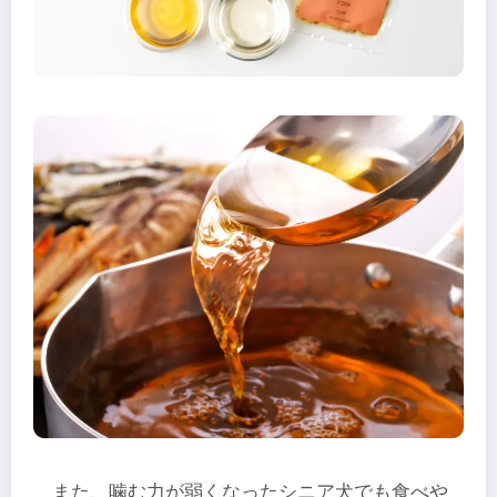
また、噛む力が弱くなったシニア犬でも食べや