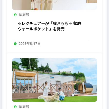
編集部
セレクチュアーが「猫おもちゃ 収納
ウォールポケット」を発売
2026年8月7日
編集部