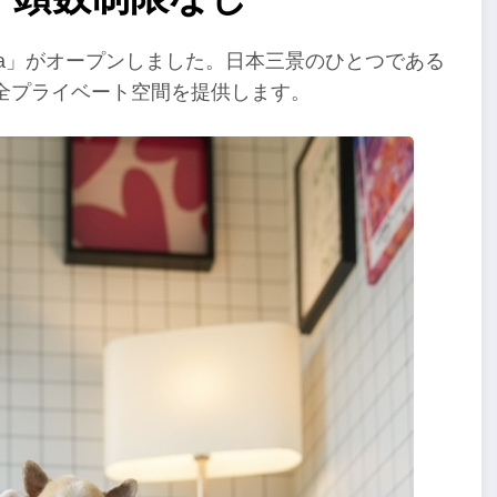
shima」がオープンしました。日本三景のひとつである
全プライベート空間を提供します。