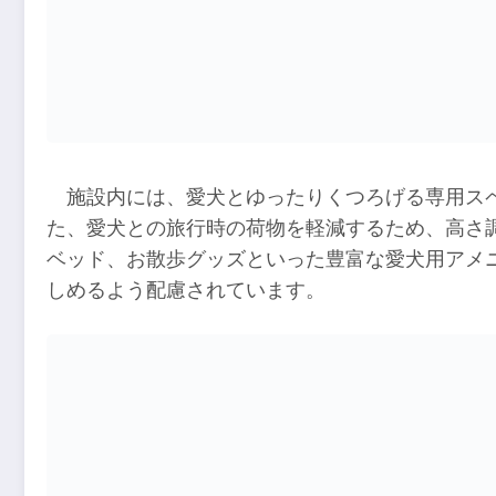
施設内には、愛犬とゆったりくつろげる専用ス
た、愛犬との旅行時の荷物を軽減するため、高さ
ベッド、お散歩グッズといった豊富な愛犬用アメ
しめるよう配慮されています。