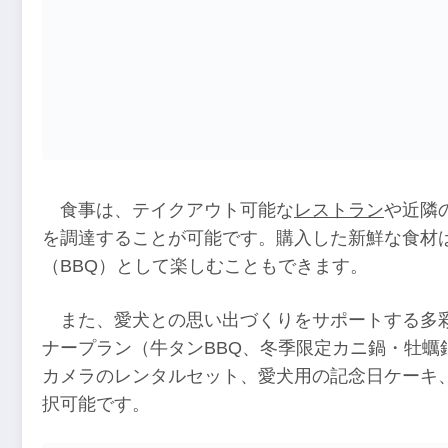
食事は、テイクアウト可能な
レストラン
や近隣
を調達することが可能です。購入した新鮮な食材
（BBQ）として楽しむこともできます。
また、愛犬との思い出づくりをサポートする多
ナープラン（牛タンBBQ、冬季限定カニ鍋・牡蠣
カメラのレンタルセット、愛犬用の記念日ケーキ
択可能です。