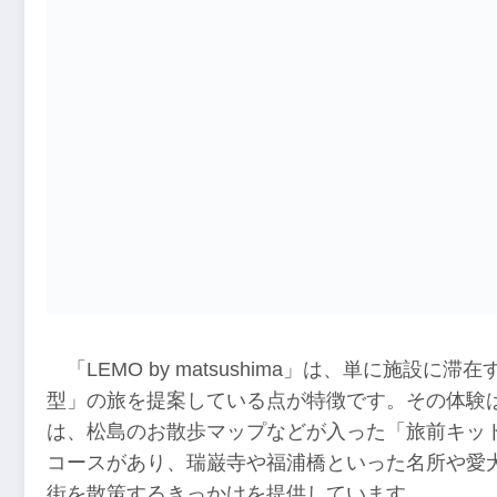
「LEMO by matsushima」は、単に施
型」の旅を提案している点が特徴です。その体験
は、松島のお散歩マップなどが入った「旅前キッ
コースがあり、瑞巌寺や福浦橋といった名所や愛
街を散策するきっかけを提供しています。