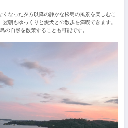
少なくなった夕方以降の静かな松島の風景を楽しむこ
、翌朝もゆっくりと愛犬との散歩を満喫できます。
浦島の自然を散策することも可能です。