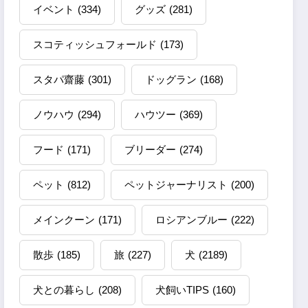
イベント
(334)
グッズ
(281)
スコティッシュフォールド
(173)
スタパ齋藤
(301)
ドッグラン
(168)
ノウハウ
(294)
ハウツー
(369)
フード
(171)
ブリーダー
(274)
ペット
(812)
ペットジャーナリスト
(200)
メインクーン
(171)
ロシアンブルー
(222)
散歩
(185)
旅
(227)
犬
(2189)
犬との暮らし
(208)
犬飼いTIPS
(160)