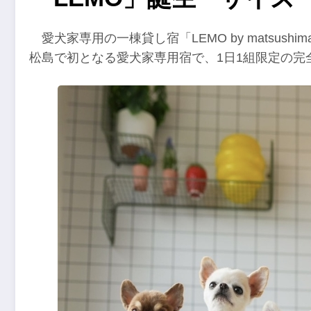
愛犬家専用の一棟貸し宿「LEMO by matsu
松島で初となる愛犬家専用宿で、1日1組限定の完