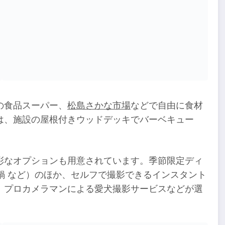
の食品スーパー、
松島さかな市場
などで自由に食材
は、施設の屋根付きウッドデッキでバーベキュー
彩なオプションも用意されています。季節限定ディ
鍋 など）のほか、セルフで撮影できるインスタント
、プロカメラマンによる愛犬撮影サービスなどが選