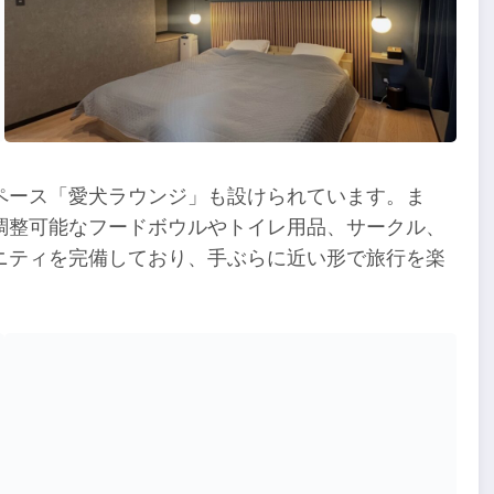
ペース「愛犬ラウンジ」も設けられています。ま
調整可能なフードボウルやトイレ用品、サークル、
ニティを完備しており、手ぶらに近い形で旅行を楽