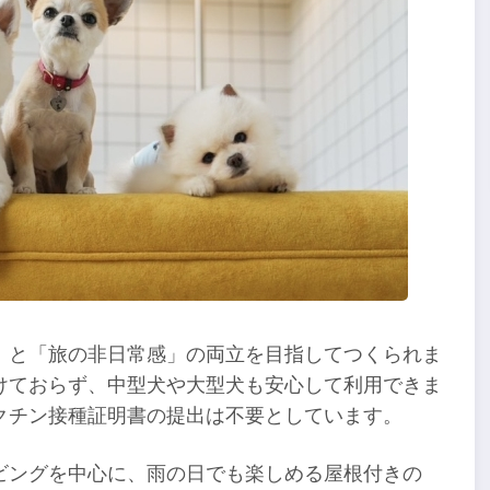
」と「旅の非日常感」の両立を目指してつくられま
けておらず、中型犬や大型犬も安心して利用できま
クチン接種証明書の提出は不要としています。
ビングを中心に、雨の日でも楽しめる屋根付きの