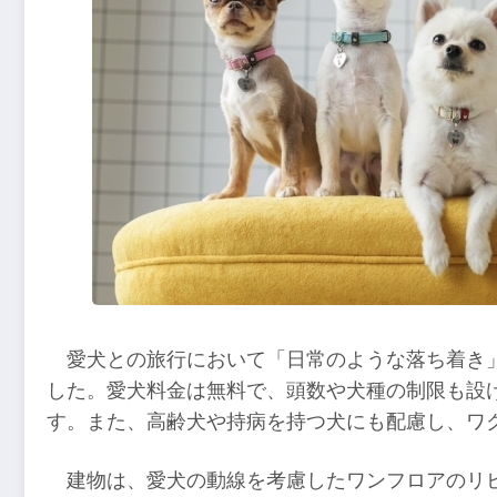
愛犬との旅行において「日常のような落ち着き
した。愛犬料金は無料で、頭数や犬種の制限も設
す。また、高齢犬や持病を持つ犬にも配慮し、ワ
建物は、愛犬の動線を考慮したワンフロアのリ