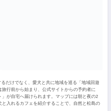
設に滞在するだけでなく、愛犬と共に地域を巡る「地域回遊
は旅行前から始まり、公式サイトからの予約者に
ト」が自宅へ届けられます。マップには朝と夜の2
犬と入れるカフェを紹介することで、自然と松島の