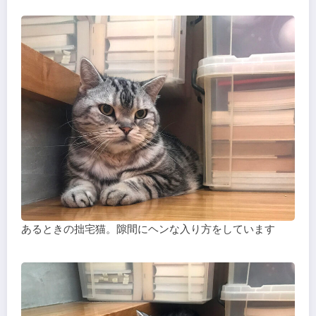
あるときの拙宅猫。隙間にヘンな入り方をしています