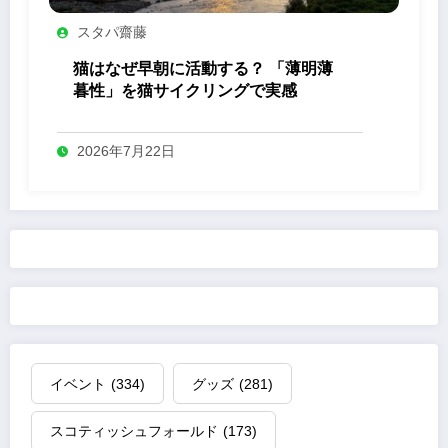
スタパ齋藤
猫はなぜ早朝に活動する？ 「薄明薄
暮性」を猫サイクリングで実感
2026年7月22日
イベント
(334)
グッズ
(281)
スコティッシュフォールド
(173)