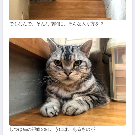
でもなんで、そんな隙間に、そんな入り方を？
じつは猫の視線の向こうには、あるものが