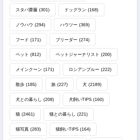
スタパ齋藤
(301)
ドッグラン
(168)
ノウハウ
(294)
ハウツー
(369)
フード
(171)
ブリーダー
(274)
ペット
(812)
ペットジャーナリスト
(200)
メインクーン
(171)
ロシアンブルー
(222)
散歩
(185)
旅
(227)
犬
(2189)
犬との暮らし
(208)
犬飼いTIPS
(160)
猫
(2461)
猫との暮らし
(221)
猫写真
(283)
猫飼いTIPS
(164)