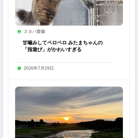
スタパ齋藤
甘噛みしてペロペロ みたまちゃんの
「指遊び」がかわいすぎる
2026年7月29日