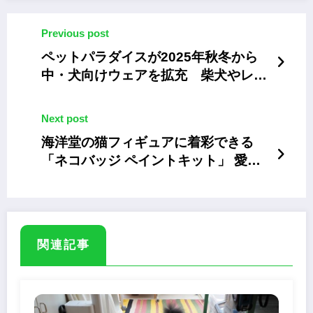
Previous post
ペットパラダイスが2025年秋冬から
中・犬向けウェアを拡充 柴犬やレト
リバーにも対応
Next post
海洋堂の猫フィギュアに着彩できる
「ネコバッジ ペイントキット」 愛猫
そっくりのバッジ制作可能
関連記事