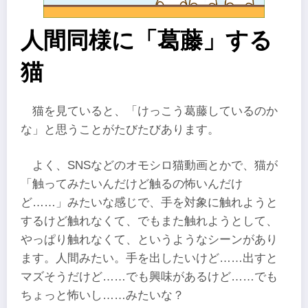
人間同様に「葛藤」する
猫
猫を見ていると、「けっこう葛藤しているのか
な」と思うことがたびたびあります。
よく、SNSなどのオモシロ猫動画とかで、猫が
「触ってみたいんだけど触るの怖いんだけ
ど……」みたいな感じで、手を対象に触れようと
するけど触れなくて、でもまた触れようとして、
やっぱり触れなくて、というようなシーンがあり
ます。人間みたい。手を出したいけど……出すと
マズそうだけど……でも興味があるけど……でも
ちょっと怖いし……みたいな？