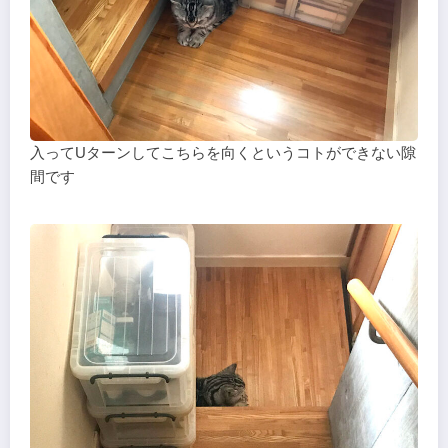
入ってUターンしてこちらを向くというコトができない隙
間です