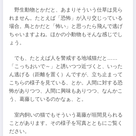
野生動物とかだと、あまりそういう仕草は見ら
れません。たとえば「恐怖」が入り交じっている
場合。鳥とかだと「怖い」と思ったら飛んで逃げ
ちゃいますよね。ほかの小動物もそんな感じでし
ょう。
でも、たとえば人を警戒する地域猫だと……
「こっちおいで～」と誘いつつ近づくと、いった
ん逃げる（距離を置く）んですが、立ち止まって
こちらの様子を見ている、とか。人間に対する恐
怖がありつつ、人間に興味もありつつ、なんかこ
う、葛藤しているのかなぁ、と。
室内飼いの猫でもそういう葛藤が垣間見られる
ことがあります。その様子を写真とともにご覧く
ださい。