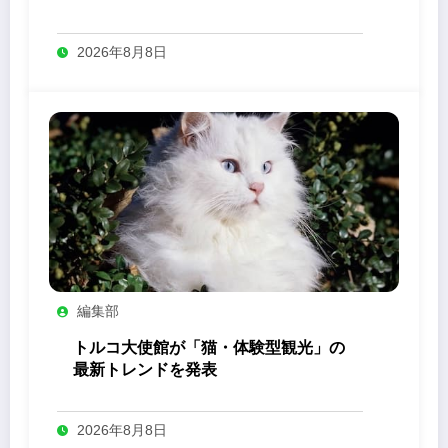
2026年8月8日
編集部
トルコ大使館が「猫・体験型観光」の
最新トレンドを発表
2026年8月8日