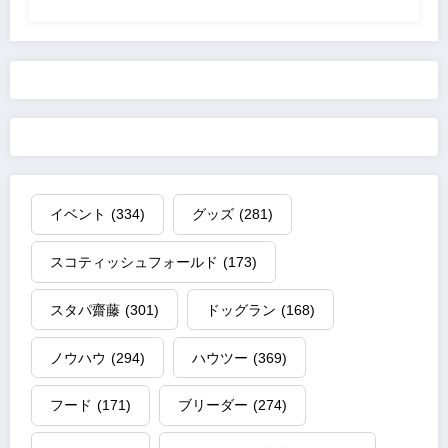
イベント
(334)
グッズ
(281)
スコティッシュフォールド
(173)
スタパ齋藤
(301)
ドッグラン
(168)
ノウハウ
(294)
ハウツー
(369)
フード
(171)
ブリーダー
(274)