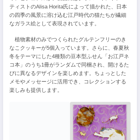
ティストのAlisa Horita氏によって描かれた、日本
の四季の風景に溶け込む江戸時代の猫たちが繊細
なガラス絵として表現されています。
植物素材のみでつくられたグルテンフリーのき
なこクッキーが5個入っています。さらに、春夏秋
冬をテーマにした4種類の豆本型ふせん「お江戸ネ
コ本」のうち1冊がランダムで同梱され、開けるた
びに異なるデザインを楽しめます。ちょっとした
メモやメッセージに活用でき、コレクションする
楽しみも提供します。