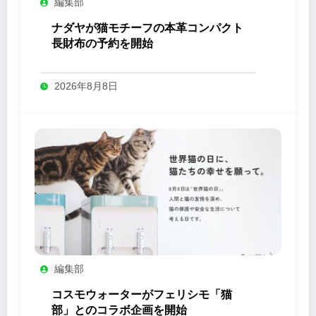
編集部
ナダヤが猫モチーフの本革コンパクト
長財布の予約を開始
2026年8月8日
編集部
コスモウォーターがフェリシモ「猫
部」とのコラボ企画を開始