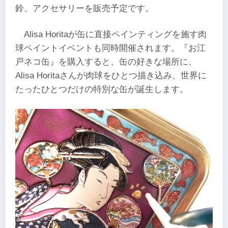
鈴、アクセサリーを販売予定です。
Alisa Horitaが缶に直接ペインティングを施す肉
球ペイントイベントも同時開催されます。『お江
戸ネコ缶』を購入すると、缶の好きな場所に、
Alisa Horitaさんが肉球をひとつ描き込み、世界に
たったひとつだけの特別な缶が誕生します。