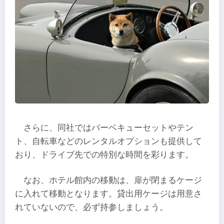
さらに、同社ではバーベキューセットやテン
ト、自転車などのレンタルオプションも提供して
おり、ドライブ先での特別な時間を彩ります。
なお、ホテル館内の移動は、扉が閉まるケージ
に入れて移動となります。貸出用ケージは用意さ
れていないので、必ず持参しましょう。