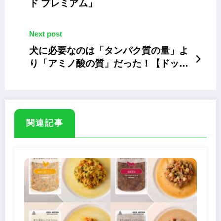
ド プレミアム」
Next post
犬に必要なのは「タンパク質の量」よ
り「アミノ酸の質」だった！【ドッグ
フード選びの新常識】
関連記事