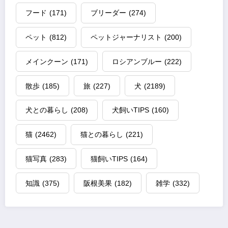
フード
(171)
ブリーダー
(274)
ペット
(812)
ペットジャーナリスト
(200)
メインクーン
(171)
ロシアンブルー
(222)
散歩
(185)
旅
(227)
犬
(2189)
犬との暮らし
(208)
犬飼いTIPS
(160)
猫
(2462)
猫との暮らし
(221)
猫写真
(283)
猫飼いTIPS
(164)
知識
(375)
阪根美果
(182)
雑学
(332)