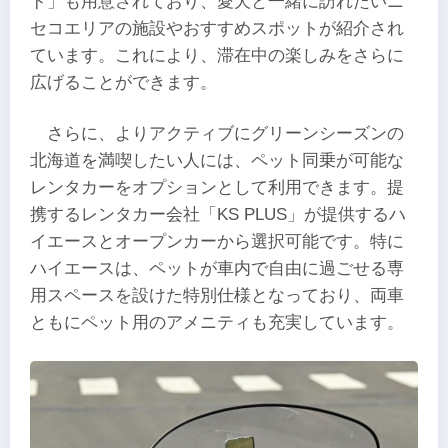
ド」も用意されており、愛犬と一緒に訪れたいニ
セコエリアの施設やおすすめスポットが紹介され
ています。これにより、滞在中の楽しみをさらに
広げることができます。
さらに、よりアクティブにグリーンシーズンの
北海道を満喫したい人には、ペット同乗が可能な
レンタカーをオプションとして利用できます。提
携するレンタカー会社「KS PLUS」が提供するハ
イエースとオープンカーから選択可能です。特に
ハイエースは、ペットが車内で自由に過ごせる専
用スペースを設けた特別仕様となっており、両車
ともにペット用のアメニティも充実しています。