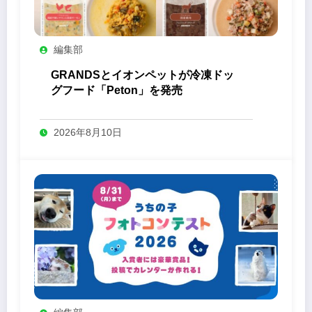
編集部
GRANDSとイオンペットが冷凍ドッ
グフード「Peton」を発売
2026年8月10日