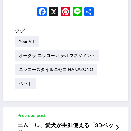
Facebook
X
Pinterest
Line
Share
タグ
Your VIP
オークラ ニッコー ホテルマネジメント
ニッコースタイルニセコ HANAZONO
ペット
Previous post
エムール、愛犬が生涯使える「3Dベッ