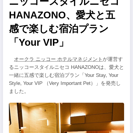
ニッコースタイルニセコ
HANAZONO、愛犬と五
感で楽しむ宿泊プラン
「Your VIP」
オークラ ニッコー ホテルマネジメント
が運営す
るニッコースタイルニセコ HANAZONOは、愛犬と
一緒に五感で楽しむ宿泊プラン「Your Stay, Your
Style, Your VIP （Very Important Pet）」を発売し
ました。