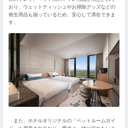
おり、ウェットティッシュやお掃除グッズなどの
衛生用品も揃っているため、安心して滞在できま
す。
また、ホテルオリジナルの「ペットルームガイ