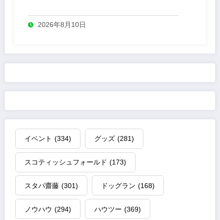
売
2026年8月10日
イベント
(334)
グッズ
(281)
スコティッシュフォールド
(173)
スタパ齋藤
(301)
ドッグラン
(168)
ノウハウ
(294)
ハウツー
(369)