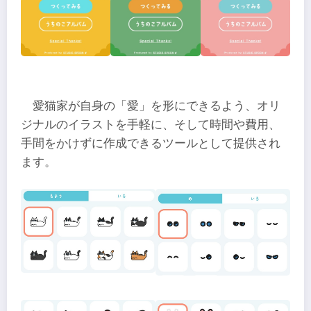
愛猫家が自身の「愛」を形にできるよう、オリ
ジナルのイラストを手軽に、そして時間や費用、
手間をかけずに作成できるツールとして提供され
ます。