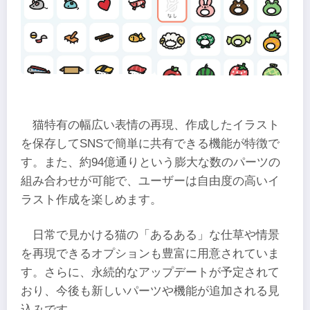
猫特有の幅広い表情の再現、作成したイラスト
を保存してSNSで簡単に共有できる機能が特徴で
す。また、約94億通りという膨大な数のパーツの
組み合わせが可能で、ユーザーは自由度の高いイ
ラスト作成を楽しめます。
日常で見かける猫の「あるある」な仕草や情景
を再現できるオプションも豊富に用意されていま
す。さらに、永続的なアップデートが予定されて
おり、今後も新しいパーツや機能が追加される見
込みです。