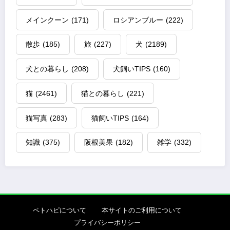
メインクーン
(171)
ロシアンブルー
(222)
散歩
(185)
旅
(227)
犬
(2189)
犬との暮らし
(208)
犬飼いTIPS
(160)
猫
(2461)
猫との暮らし
(221)
猫写真
(283)
猫飼いTIPS
(164)
知識
(375)
阪根美果
(182)
雑学
(332)
ペトハピについて
本サイトのご利用について
プライバシーポリシー