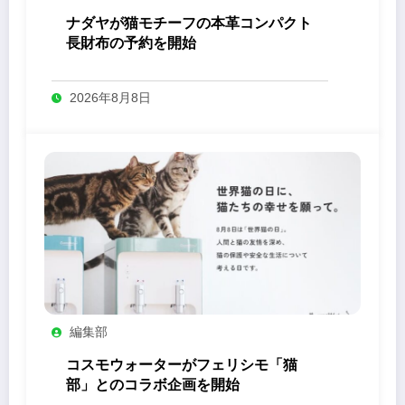
ナダヤが猫モチーフの本革コンパクト
長財布の予約を開始
2026年8月8日
編集部
コスモウォーターがフェリシモ「猫
部」とのコラボ企画を開始