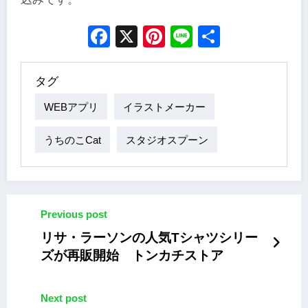
Facebook
X
Pinterest
Line
Share
タグ
WEBアプリ
イラストメーカー
うちのこcat
スタジオスプーン
Previous post
リサ・ラーソンの人気Tシャツシリー
ズが再販開始 トンカチストア
Next post