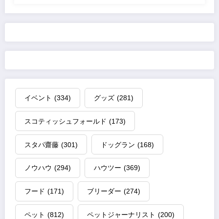
イベント
(334)
グッズ
(281)
スコティッシュフォールド
(173)
スタパ齋藤
(301)
ドッグラン
(168)
ノウハウ
(294)
ハウツー
(369)
フード
(171)
ブリーダー
(274)
ペット
(812)
ペットジャーナリスト
(200)