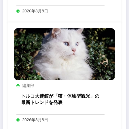
2026年8月8日
編集部
トルコ大使館が「猫・体験型観光」の
最新トレンドを発表
2026年8月8日