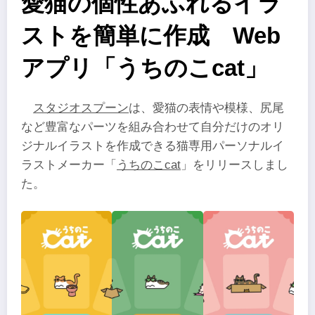
愛猫の個性あふれるイラ
ストを簡単に作成 Web
アプリ「うちのこcat」
スタジオスプーン
は、愛猫の表情や模様、尻尾
など豊富なパーツを組み合わせて自分だけのオリ
ジナルイラストを作成できる猫専用パーソナルイ
ラストメーカー「
うちのこcat
」をリリースしまし
た。