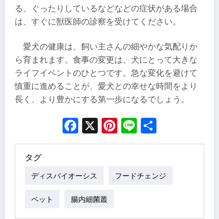
る、ぐったりしているなどなどの症状がある場合
は、すぐに獣医師の診察を受けてください。
愛犬の健康は、飼い主さんの細やかな気配りか
ら育まれます。食事の変更は、犬にとって大きな
ライフイベントのひとつです。急な変化を避けて
慎重に進めることが、愛犬との幸せな時間をより
長く、より豊かにする第一歩になるでしょう。
Facebook
X
Pinterest
Line
Share
タグ
ディスバイオーシス
フードチェンジ
ペット
腸内細菌叢