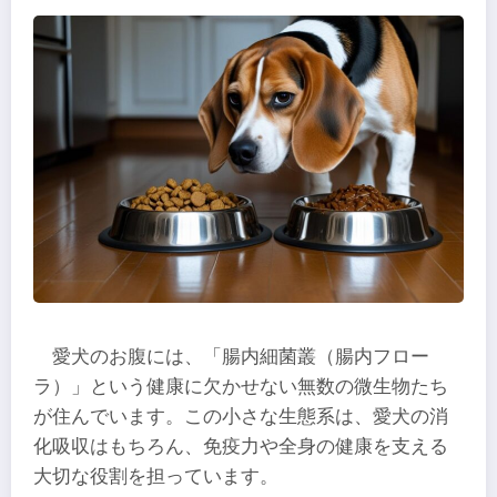
愛犬のお腹には、「腸内細菌叢（腸内フロー
ラ）」という健康に欠かせない無数の微生物たち
が住んでいます。この小さな生態系は、愛犬の消
化吸収はもちろん、免疫力や全身の健康を支える
大切な役割を担っています。