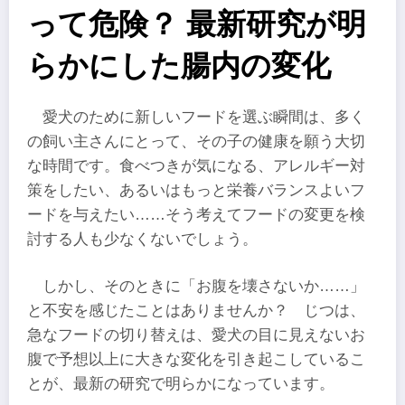
って危険？ 最新研究が明
らかにした腸内の変化
愛犬のために新しいフードを選ぶ瞬間は、多く
の飼い主さんにとって、その子の健康を願う大切
な時間です。食べつきが気になる、アレルギー対
策をしたい、あるいはもっと栄養バランスよいフ
ードを与えたい……そう考えてフードの変更を検
討する人も少なくないでしょう。
しかし、そのときに「お腹を壊さないか……」
と不安を感じたことはありませんか？ じつは、
急なフードの切り替えは、愛犬の目に見えないお
腹で予想以上に大きな変化を引き起こしているこ
とが、最新の研究で明らかになっています。