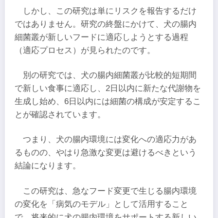
しかし、この研究は単にリスクを報告するだけ
ではありません。研究の終盤にかけて、犬の腸内
細菌叢が新しいフードに適応しようとする過程
（適応プロセス）が見られたのです。
別の研究では、犬の腸内細菌叢が比較的短期間
で新しい食事に適応し、2日以内に新たな代謝物を
生成し始め、6日以内には細菌の構成が安定するこ
とが確認されています。
つまり、犬の腸内環境には変化への適応力があ
るものの、やはり急激な変更は避けるべきという
結論になります。
この研究は、急なフード変更で生じる腸内環境
の変化を「病気のモデル」として活用すること
で、将来的に犬の腸内環境をサポートする新しい