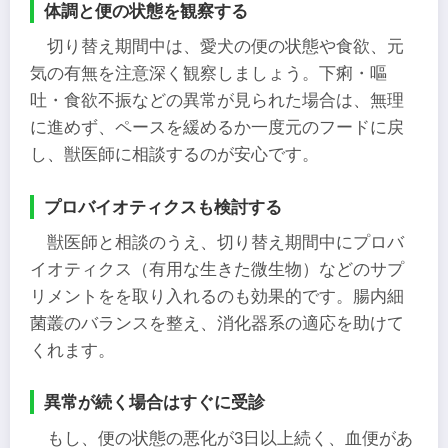
体調と便の状態を観察する
切り替え期間中は、愛犬の便の状態や食欲、元
気の有無を注意深く観察しましょう。下痢・嘔
吐・食欲不振などの異常が見られた場合は、無理
に進めず、ペースを緩めるか一度元のフードに戻
し、獣医師に相談するのが安心です。
プロバイオティクスも検討する
獣医師と相談のうえ、切り替え期間中にプロバ
イオティクス（有用な生きた微生物）などのサプ
リメントをを取り入れるのも効果的です。腸内細
菌叢のバランスを整え、消化器系の適応を助けて
くれます。
異常が続く場合はすぐに受診
もし、便の状態の悪化が3日以上続く、血便があ