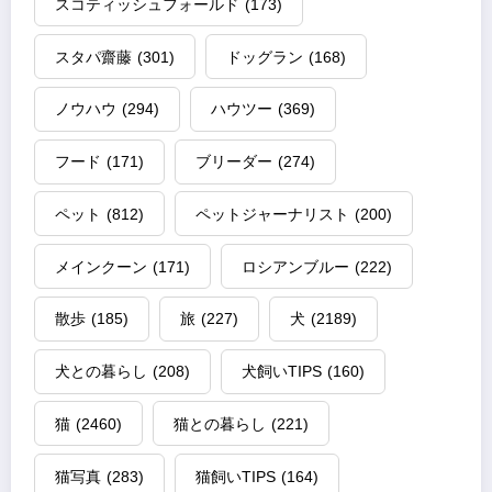
スコティッシュフォールド
(173)
スタパ齋藤
(301)
ドッグラン
(168)
ノウハウ
(294)
ハウツー
(369)
フード
(171)
ブリーダー
(274)
ペット
(812)
ペットジャーナリスト
(200)
メインクーン
(171)
ロシアンブルー
(222)
散歩
(185)
旅
(227)
犬
(2189)
犬との暮らし
(208)
犬飼いTIPS
(160)
猫
(2460)
猫との暮らし
(221)
猫写真
(283)
猫飼いTIPS
(164)