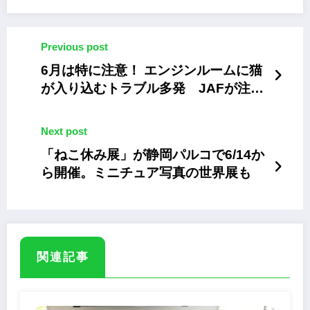
Previous post
6月は特に注意！ エンジンルームに猫
が入り込むトラブル多発 JAFが注意
喚起
Next post
「ねこ休み展」が静岡パルコで6/14か
ら開催。ミニチュア写真の世界展も
関連記事