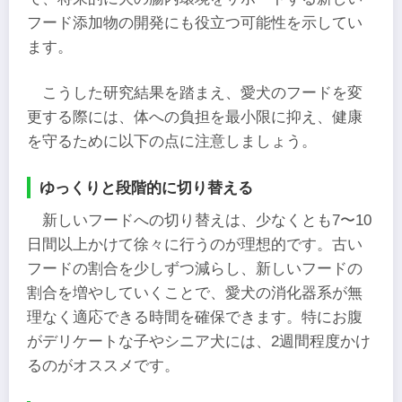
フード添加物の開発にも役立つ可能性を示してい
ます。
こうした研究結果を踏まえ、愛犬のフードを変
更する際には、体への負担を最小限に抑え、健康
を守るために以下の点に注意しましょう。
ゆっくりと段階的に切り替える
新しいフードへの切り替えは、少なくとも7〜10
日間以上かけて徐々に行うのが理想的です。古い
フードの割合を少しずつ減らし、新しいフードの
割合を増やしていくことで、愛犬の消化器系が無
理なく適応できる時間を確保できます。特にお腹
がデリケートな子やシニア犬には、2週間程度かけ
るのがオススメです。