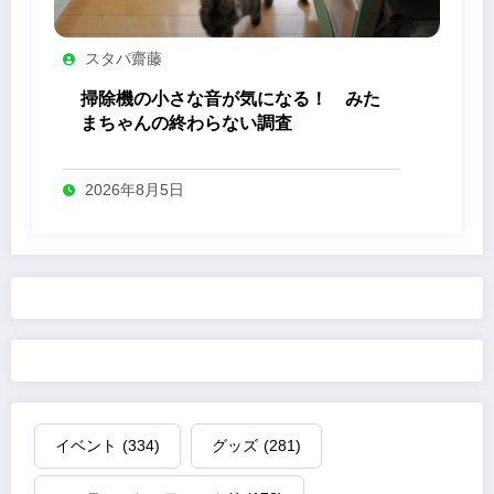
スタパ齋藤
掃除機の小さな音が気になる！ みた
まちゃんの終わらない調査
2026年8月5日
イベント
(334)
グッズ
(281)