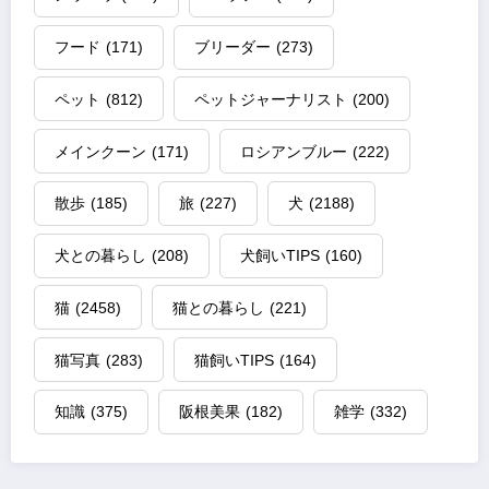
フード
(171)
ブリーダー
(273)
ペット
(812)
ペットジャーナリスト
(200)
メインクーン
(171)
ロシアンブルー
(222)
散歩
(185)
旅
(227)
犬
(2188)
犬との暮らし
(208)
犬飼いTIPS
(160)
猫
(2458)
猫との暮らし
(221)
猫写真
(283)
猫飼いTIPS
(164)
知識
(375)
阪根美果
(182)
雑学
(332)