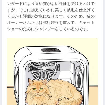
ンダードにより近い猫がよい評価を受けるわけで
すが、そこに加えていかに美しく被毛を仕上げて
くるかも評価の対象になります。そのため、猫の
オーナーさんたちは試行錯誤を重ねて、キャット
ショーのためにシャンプーをしているのです。