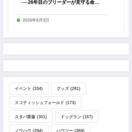
──26年目のブリーダーが見守る命の
誕生
2026年8月3日
イベント
(334)
グッズ
(281)
スコティッシュフォールド
(173)
スタパ齋藤
(301)
ドッグラン
(167)
ノウハウ
(294)
ハウツー
(369)