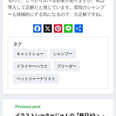
るので、しっかり比べる必要がありますが、私は
導入して正解だと感じています。普段のシャンプ
ーも積極的にする気になるので、大正解ですね。
Facebook
X
Pinterest
Line
Share
タグ
キャットショー
シャンプー
ドライヤーハウス
ブリーダー
ペットジャーナリスト
Previous post
イラストレーターじゅんの『毎日がい