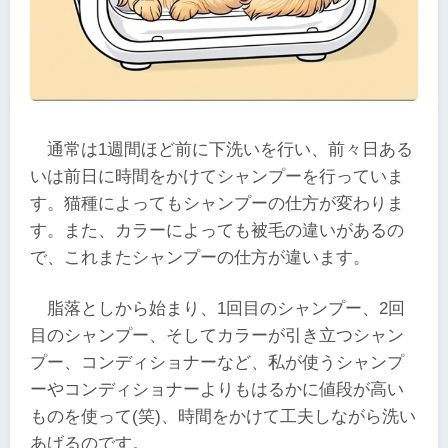
通常は1週間ほど前に下洗いを行い、前々日ある
いは前日に時間をかけてシャンプーを行っていま
す。猫種によってもシャンプーの仕方が変わりま
す。また、カラーによっても被毛の違いがあるの
で、これまたシャンプーの仕方が違います。
脂落としから始まり、1回目のシャンプー、2回
目のシャンプー、そしてカラーが引き立つシャン
プー、コンディショナーなど、私が使うシャンプ
ーやコンディショナーよりもはるかに値段が高い
ものを使って(笑)、時間をかけて工夫しながら洗い
あげるのです。