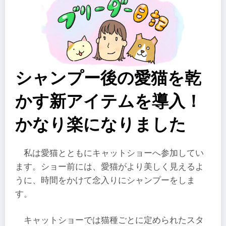
シャンプー後の愛猫を乾
かす新アイテムを導入！
かなり楽になりました
私は愛猫とともにキャットショーへ参加してい
ます。ショー前には、愛猫がより美しく見えるよ
うに、時間をかけて念入りにシャンプーをしま
す。
キャットショーでは猫種ごとに定められたスタ