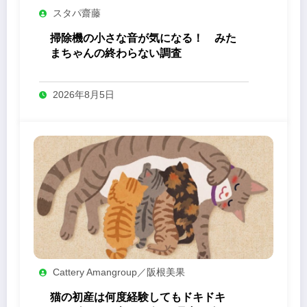
スタパ齋藤
掃除機の小さな音が気になる！ みた
まちゃんの終わらない調査
2026年8月5日
Cattery Amangroup／阪根美果
猫の初産は何度経験してもドキドキ