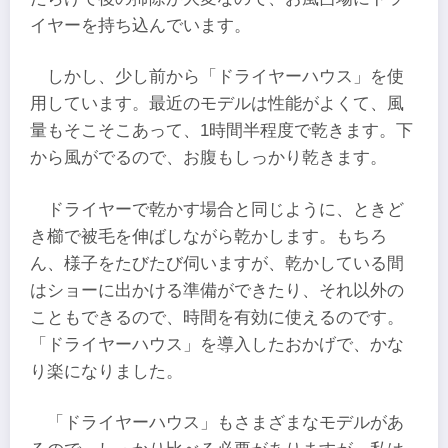
イヤーを持ち込んでいます。
しかし、少し前から「ドライヤーハウス」を使
用しています。最近のモデルは性能がよくて、風
量もそこそこあって、1時間半程度で乾きます。下
から風がでるので、お腹もしっかり乾きます。
ドライヤーで乾かす場合と同じように、ときど
き櫛で被毛を伸ばしながら乾かします。もちろ
ん、様子をたびたび伺いますが、乾かしている間
はショーに出かける準備ができたり、それ以外の
こともできるので、時間を有効に使えるのです。
「ドライヤーハウス」を導入したおかげで、かな
り楽になりました。
「ドライヤーハウス」もさまざまなモデルがあ