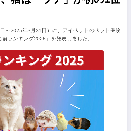
月1日～2025年3月31日）に、アイペットのペット保険
前ランキング2025」を発表しました。