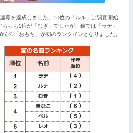
連覇を達成しました。10位の「ルル」は調査開始
どちらも1位が「むぎ」でしたが、猫では「ラテ」
8位の「おもち」が初のランクインとなりました。