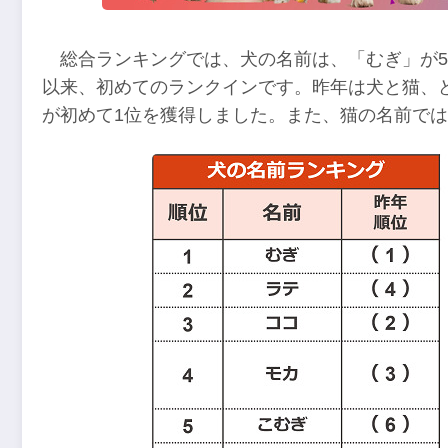
総合ランキングでは、犬の名前は、「むぎ」が5
以来、初めてのランクインです。昨年は犬と猫、
が初めて1位を獲得しました。また、猫の名前では