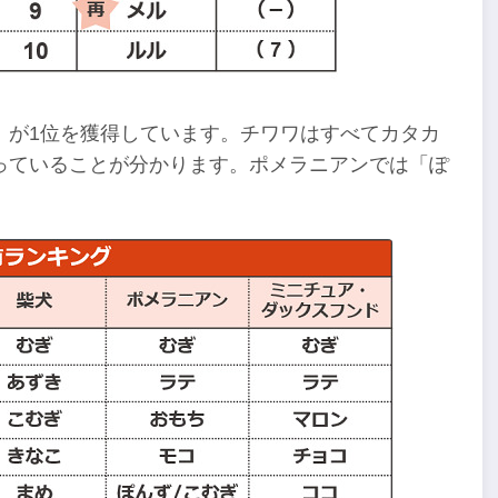
」が1位を獲得しています。チワワはすべてカタカ
っていることが分かります。ポメラニアンでは「ぽ