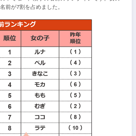
名前が7割を占めました。