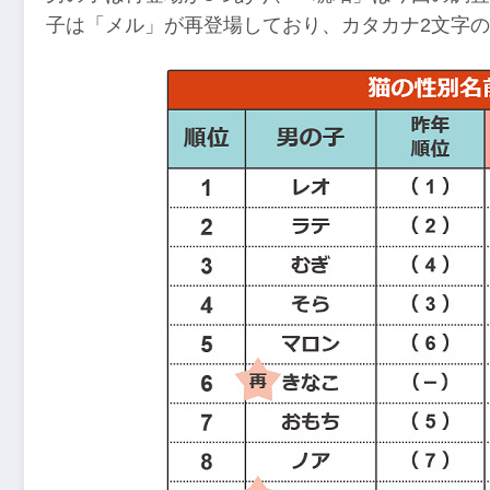
子は「メル」が再登場しており、カタカナ2文字の