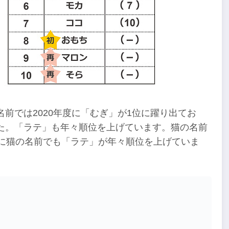
前では2020年度に「むぎ」が1位に躍り出てお
た。「ラテ」も年々順位を上げています。猫の名前
様に猫の名前でも「ラテ」が年々順位を上げていま