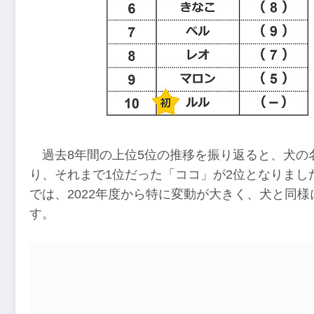
過去8年間の上位5位の推移を振り返ると、犬の名
り、それまで1位だった「ココ」が2位となりまし
では、2022年度から特に変動が大きく、犬と同
す。