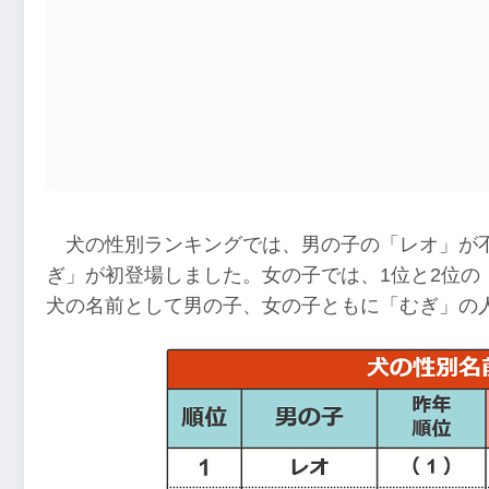
犬の性別ランキングでは、男の子の「レオ」が不
ぎ」が初登場しました。女の子では、1位と2位の
犬の名前として男の子、女の子ともに「むぎ」の