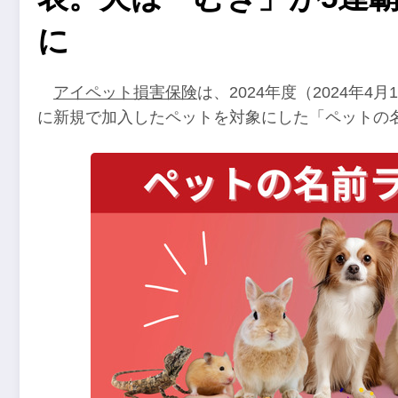
に
アイペット損害保険
は、2024年度（2024年4
に新規で加入したペットを対象にした「ペットの名