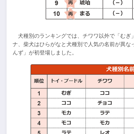
犬種別のランキングでは、チワワ以外で「むぎ
ナ、柴犬はひらがなと犬種別で人気の名前が異な
んず」が初登場しました。