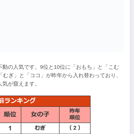
動の人気です。9位と10位に「おもち」と「こむ
「むぎ」と「ココ」が昨年から入れ替わっており、
人気が窺えます。