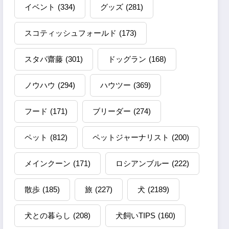
イベント
(334)
グッズ
(281)
スコティッシュフォールド
(173)
スタパ齋藤
(301)
ドッグラン
(168)
ノウハウ
(294)
ハウツー
(369)
フード
(171)
ブリーダー
(274)
ペット
(812)
ペットジャーナリスト
(200)
メインクーン
(171)
ロシアンブルー
(222)
散歩
(185)
旅
(227)
犬
(2189)
犬との暮らし
(208)
犬飼いTIPS
(160)