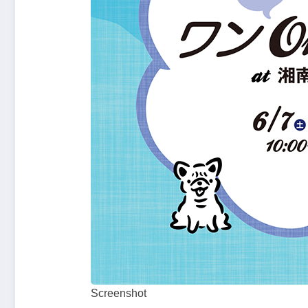
Screenshot