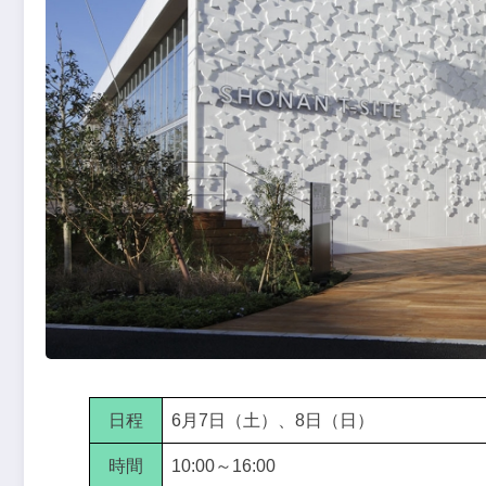
日程
6月7日（土）、8日（日）
時間
10:00～16:00