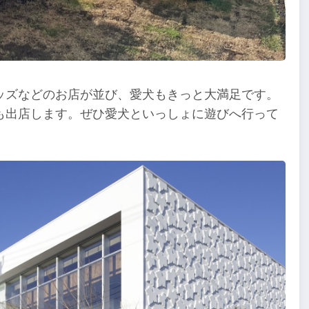
ッズなどのお店が並び、愛犬もきっと大満足です。
も出店します。ぜひ愛犬といっしょに遊びへ行って