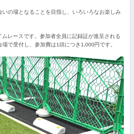
会いの場となることを目指し、いろいろなお楽しみ
イムレースです。参加者全員に記録証が進呈される
で受付し、参加費は1頭につき1,000円です。