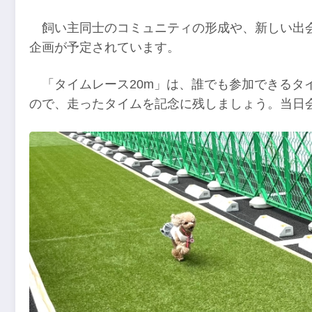
飼い主同士のコミュニティの形成や、新しい出
企画が予定されています。
「タイムレース20m」は、誰でも参加できるタ
ので、走ったタイムを記念に残しましょう。当日会場