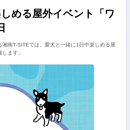
日楽しめる屋外イベント「ワ
日
湘南T-SITEでは、愛犬と一緒に1日中楽しめる屋
開催します。