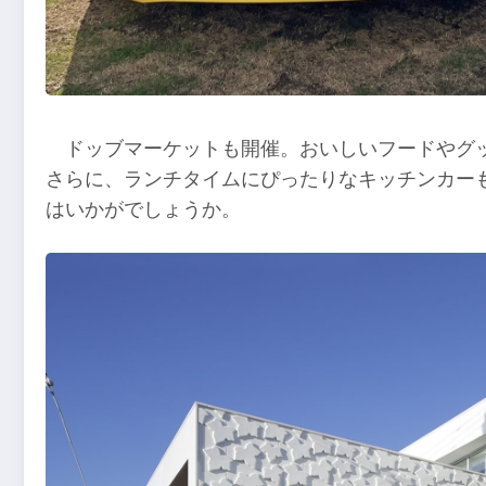
ドッブマーケットも開催。おいしいフードやグ
さらに、ランチタイムにぴったりなキッチンカー
はいかがでしょうか。