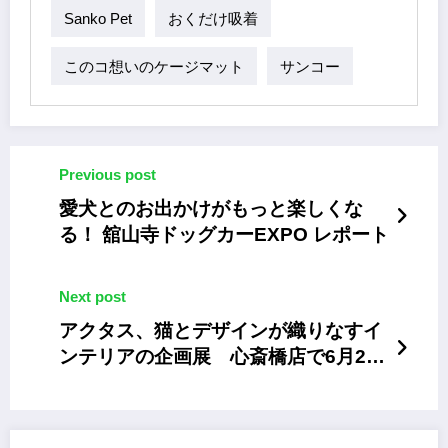
Sanko Pet
おくだけ吸着
このコ想いのケージマット
サンコー
Previous post
愛犬とのお出かけがもっと楽しくな
る！ 舘山寺ドッグカーEXPO レポート
Next post
アクタス、猫とデザインが織りなすイ
ンテリアの企画展 心斎橋店で6月24
日まで