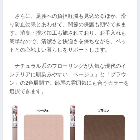
さらに、足腰への負担軽減も見込めるほか、滑
り防止効果とあわせて、関節の保護も期待できま
す。消臭・撥水加工も施されており、お手入れも
簡単なので、清潔さと快適さを保ちながら、ペッ
トとの心地よい暮らしをサポートします。
ナチュラル系のフローリングが人気な現代のイ
ンテリアに馴染みやすい「ベージュ」と「ブラウ
ン」の2色展開で、部屋の雰囲気にも合うカラーを
選択できます。