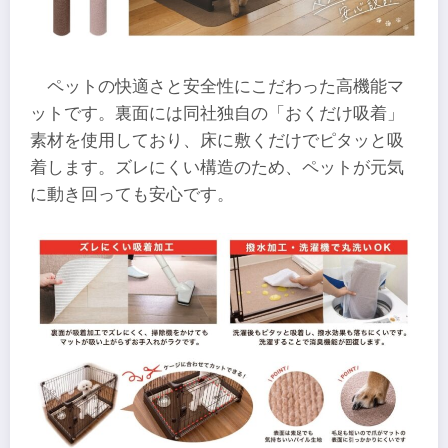
ペットの快適さと安全性にこだわった高機能マ
ットです。裏面には同社独自の「おくだけ吸着」
素材を使用しており、床に敷くだけでピタッと吸
着します。ズレにくい構造のため、ペットが元気
に動き回っても安心です。