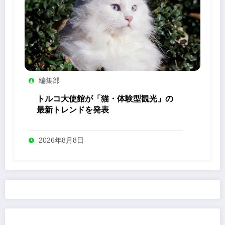
編集部
トルコ大使館が「猫・体験型観光」の
最新トレンドを発表
2026年8月8日