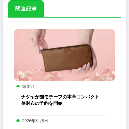
関連記事
編集部
ナダヤが猫モチーフの本革コンパクト
長財布の予約を開始
2026年8月8日