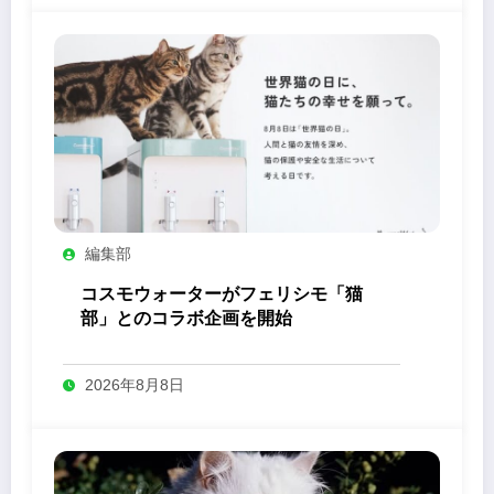
編集部
コスモウォーターがフェリシモ「猫
部」とのコラボ企画を開始
2026年8月8日