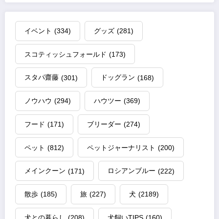
イベント
(334)
グッズ
(281)
スコティッシュフォールド
(173)
スタパ齋藤
(301)
ドッグラン
(168)
ノウハウ
(294)
ハウツー
(369)
フード
(171)
ブリーダー
(274)
ペット
(812)
ペットジャーナリスト
(200)
メインクーン
(171)
ロシアンブルー
(222)
散歩
(185)
旅
(227)
犬
(2189)
犬との暮らし
(208)
犬飼いTIPS
(160)