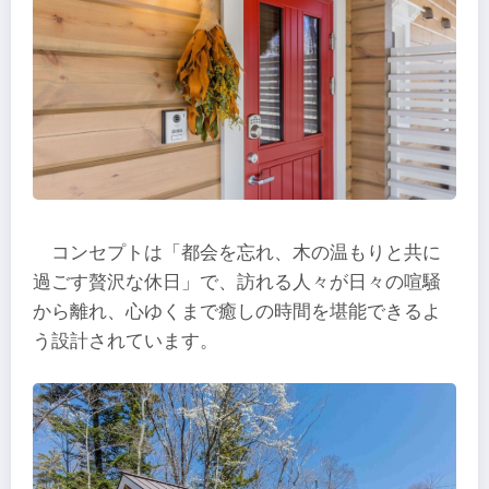
コンセプトは「都会を忘れ、木の温もりと共に
過ごす贅沢な休日」で、訪れる人々が日々の喧騒
から離れ、心ゆくまで癒しの時間を堪能できるよ
う設計されています。