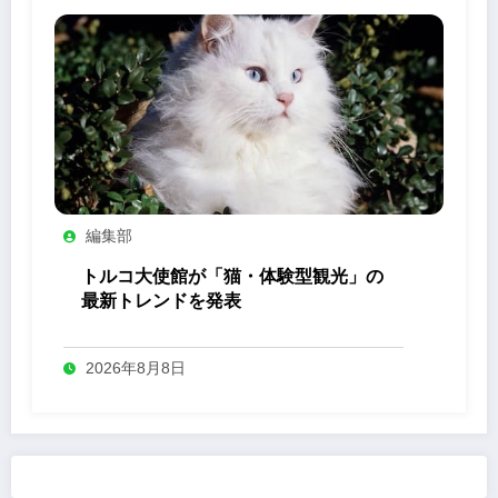
編集部
トルコ大使館が「猫・体験型観光」の
最新トレンドを発表
2026年8月8日