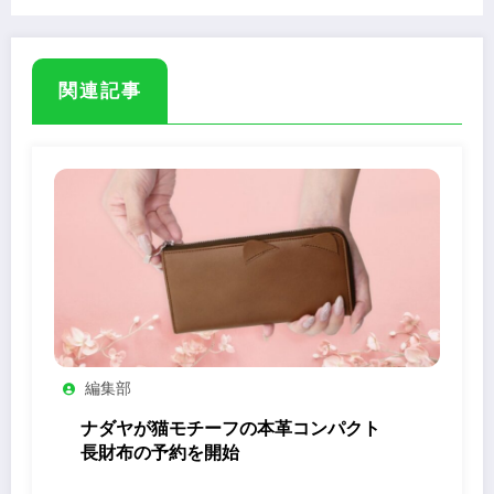
関連記事
編集部
ナダヤが猫モチーフの本革コンパクト
長財布の予約を開始