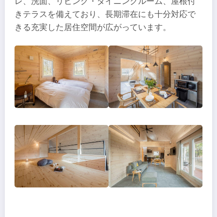
レ、洗面、リビング・ダイニングルーム、屋根付
きテラスを備えており、長期滞在にも十分対応で
きる充実した居住空間が広がっています。