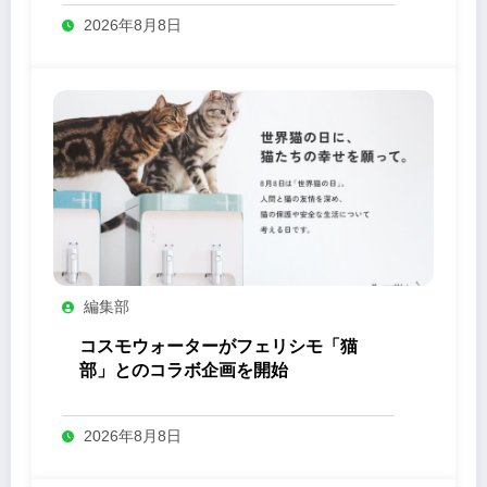
2026年8月8日
編集部
コスモウォーターがフェリシモ「猫
部」とのコラボ企画を開始
2026年8月8日