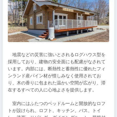
地震などの災害に強いとされるログハウス型を
採用しており、建物の安全面にも配慮がなされて
います。内部には、断熱性と蓄熱性に優れたフィ
ンランド産パイン材が惜しみなく使用されてお
り、木の香りに包まれた温かい空間が広がり、滞
在するすべての人に心地よさを提供します。
室内にはふたつのベッドルームと開放的なロフ
トが設けられ、ロフト、キッチン、バス、トイ