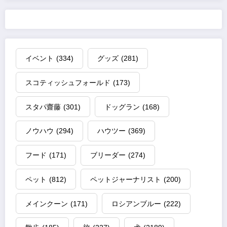
イベント
(334)
グッズ
(281)
スコティッシュフォールド
(173)
スタパ齋藤
(301)
ドッグラン
(168)
ノウハウ
(294)
ハウツー
(369)
フード
(171)
ブリーダー
(274)
ペット
(812)
ペットジャーナリスト
(200)
メインクーン
(171)
ロシアンブルー
(222)