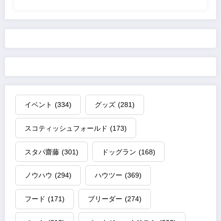
イベント
(334)
グッズ
(281)
スコティッシュフォールド
(173)
スタパ齋藤
(301)
ドッグラン
(168)
ノウハウ
(294)
ハウツー
(369)
フード
(171)
ブリーダー
(274)