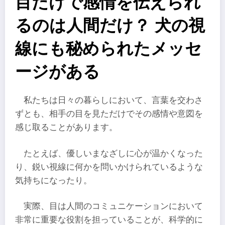
目だけで感情を伝えられ
るのは人間だけ？ 犬の視
線にも秘められたメッセ
ージがある
私たちは日々の暮らしにおいて、言葉を交わさ
ずとも、相手の目を見ただけでその感情や意図を
感じ取ることがあります。
たとえば、優しいまなざしに心が温かくなった
り、鋭い視線に何かを問いかけられているような
気持ちになったり。
実際、目は人間のコミュニケーションにおいて
非常に重要な役割を担っていることが、科学的に