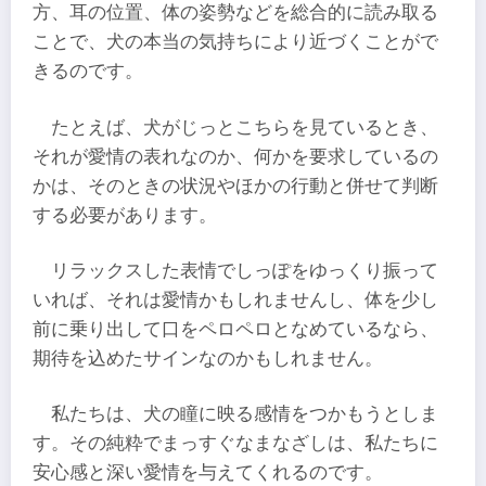
方、耳の位置、体の姿勢などを総合的に読み取る
ことで、犬の本当の気持ちにより近づくことがで
きるのです。
たとえば、犬がじっとこちらを見ているとき、
それが愛情の表れなのか、何かを要求しているの
かは、そのときの状況やほかの行動と併せて判断
する必要があります。
リラックスした表情でしっぽをゆっくり振って
いれば、それは愛情かもしれませんし、体を少し
前に乗り出して口をペロペロとなめているなら、
期待を込めたサインなのかもしれません。
私たちは、犬の瞳に映る感情をつかもうとしま
す。その純粋でまっすぐなまなざしは、私たちに
安心感と深い愛情を与えてくれるのです。