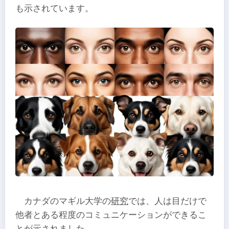
も示されています。
カナダのマギル大学の
研究
では、人は目だけで
他者とある程度のコミュニケーションができるこ
とが示されました。