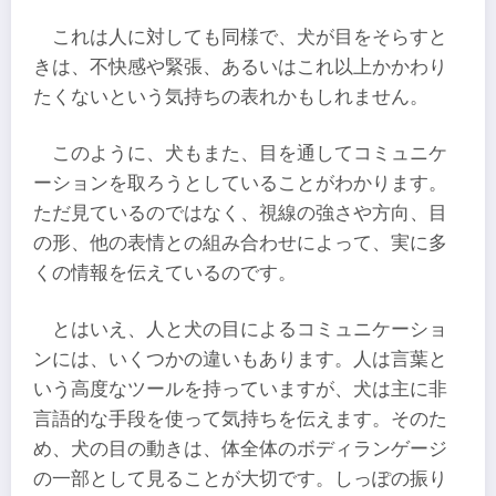
これは人に対しても同様で、犬が目をそらすと
きは、不快感や緊張、あるいはこれ以上かかわり
たくないという気持ちの表れかもしれません。
このように、犬もまた、目を通してコミュニケ
ーションを取ろうとしていることがわかります。
ただ見ているのではなく、視線の強さや方向、目
の形、他の表情との組み合わせによって、実に多
くの情報を伝えているのです。
とはいえ、人と犬の目によるコミュニケーショ
ンには、いくつかの違いもあります。人は言葉と
いう高度なツールを持っていますが、犬は主に非
言語的な手段を使って気持ちを伝えます。そのた
め、犬の目の動きは、体全体のボディランゲージ
の一部として見ることが大切です。しっぽの振り