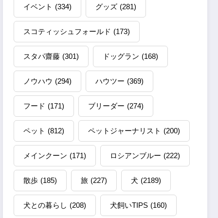
イベント
(334)
グッズ
(281)
スコティッシュフォールド
(173)
スタパ齋藤
(301)
ドッグラン
(168)
ノウハウ
(294)
ハウツー
(369)
フード
(171)
ブリーダー
(274)
ペット
(812)
ペットジャーナリスト
(200)
メインクーン
(171)
ロシアンブルー
(222)
散歩
(185)
旅
(227)
犬
(2189)
犬との暮らし
(208)
犬飼いTIPS
(160)