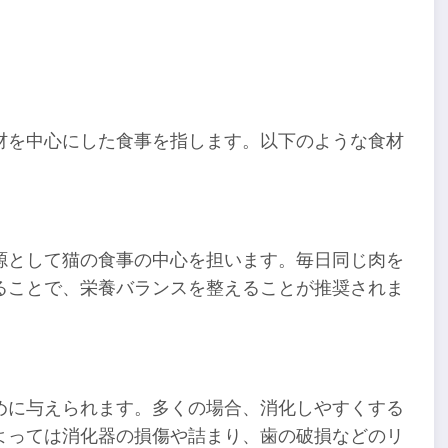
材を中心にした食事を指します。以下のような食材
源として猫の食事の中心を担います。毎日同じ肉を
ることで、栄養バランスを整えることが推奨されま
めに与えられます。多くの場合、消化しやすくする
よっては消化器の損傷や詰まり、歯の破損などのリ