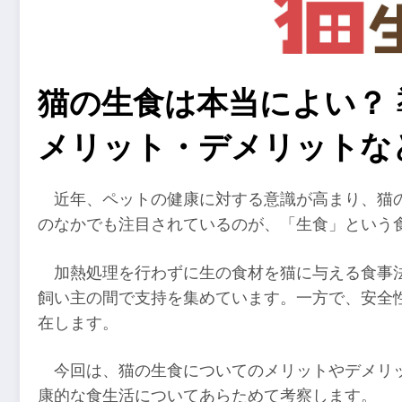
猫の生食は本当によい？
メリット・デメリットな
近年、ペットの健康に対する意識が高まり、猫
のなかでも注目されているのが、「生食」という
加熱処理を行わずに生の食材を猫に与える食事
飼い主の間で支持を集めています。一方で、安全
在します。
今回は、猫の生食についてのメリットやデメリ
康的な食生活についてあらためて考察します。