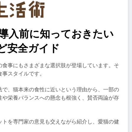
 導入前に知っておきたい
ど安全ガイド
の食事にもさまざまな選択肢が登場しています。そ
食事スタイルです。
法で、猫本来の食性に近いという理由から、一部の
性や栄養バランスへの懸念も根強く、賛否両論が存
ットを専門家の意見も交えながら紹介し、愛猫の健