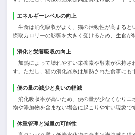
エネルギーレベルの向上
生食は消化吸収がよく、猫の活動性が高まると
摂取カロリーの影響を大きく受けるため、生食が
消化と栄養吸収の向上
加熱によって壊れやすい栄養素や酵素が保持さ
す。ただし、猫の消化器系は加熱された食事にも
便の量の減少と臭いの軽減
消化吸収率が高いため、便の量が少なくなりニ
物や添加物を含まない場合に起こりやすい現象で
体重管理と減量の可能性