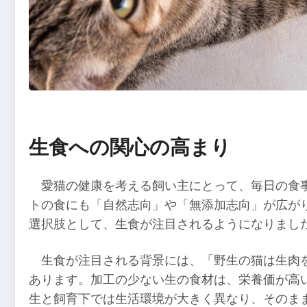
生食への関心の高まり
愛猫の健康を考える飼い主にとって、毎日の食
トの食にも「自然志向」や「無添加志向」が広が
選択肢として、生食が注目されるようになりまし
生食が注目される背景には、「野生の猫は生肉
あります。加工の少ない生の食材は、栄養価が高
生と飼育下では生活環境が大きく異なり、そのま