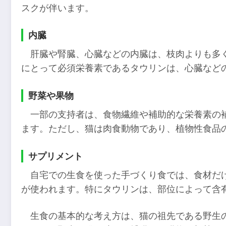
スクが伴います。
内臓
肝臓や腎臓、心臓などの内臓は、枝肉よりも多
にとって必須栄養素であるタウリンは、心臓など
野菜や果物
一部の支持者は、食物繊維や補助的な栄養素の
ます。ただし、猫は肉食動物であり、植物性食品
サプリメント
自宅での生食を使った手づくり食では、食材だ
が使われます。特にタウリンは、部位によって含
生食の基本的な考え方は、猫の祖先である野生