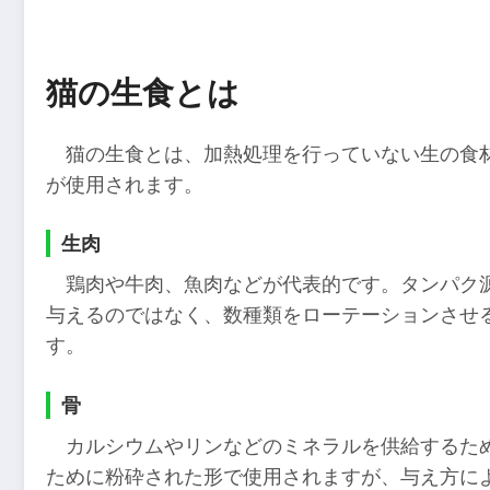
猫の生食とは
猫の生食とは、加熱処理を行っていない生の食
が使用されます。
生肉
鶏肉や牛肉、魚肉などが代表的です。タンパク
与えるのではなく、数種類をローテーションさせ
す。
骨
カルシウムやリンなどのミネラルを供給するた
ために粉砕された形で使用されますが、与え方に