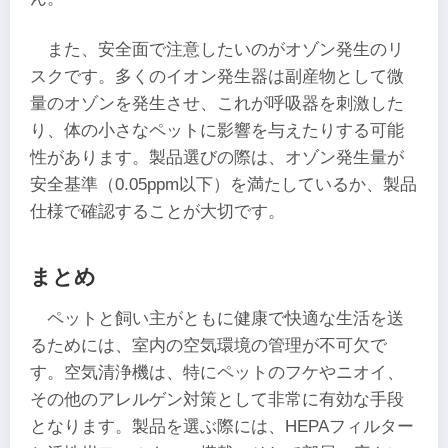
また、安全面で注意したいのがオゾン発生のリ
スクです。多くのイオン発生器は副産物として微
量のオゾンを発生させ、これが呼吸器を刺激した
り、体の小さなペットに影響を与えたりする可能
性があります。製品選びの際は、オゾン発生量が
安全基準（0.05ppm以下）を満たしているか、製品
仕様で確認することが大切です。
まとめ
ペットと飼い主がともに健康で快適な生活を送
るためには、室内の空気環境の管理が不可欠で
す。空気清浄機は、特にペットのフケやニオイ、
その他のアレルゲン対策として非常に有効な手段
となります。製品を選ぶ際には、HEPAフィルター