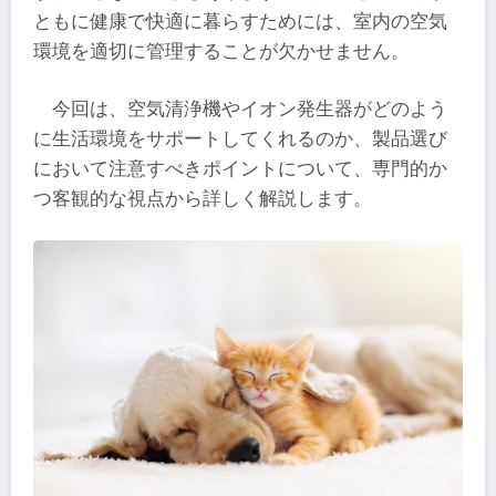
ともに健康で快適に暮らすためには、室内の空気
環境を適切に管理することが欠かせません。
今回は、空気清浄機やイオン発生器がどのよう
に生活環境をサポートしてくれるのか、製品選び
において注意すべきポイントについて、専門的か
つ客観的な視点から詳しく解説します。