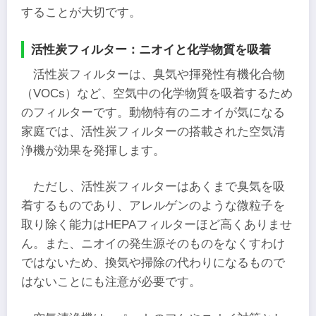
することが大切です。
活性炭フィルター：ニオイと化学物質を吸着
活性炭フィルターは、臭気や揮発性有機化合物
（VOCs）など、空気中の化学物質を吸着するため
のフィルターです。動物特有のニオイが気になる
家庭では、活性炭フィルターの搭載された空気清
浄機が効果を発揮します。
ただし、活性炭フィルターはあくまで臭気を吸
着するものであり、アレルゲンのような微粒子を
取り除く能力はHEPAフィルターほど高くありませ
ん。また、ニオイの発生源そのものをなくすわけ
ではないため、換気や掃除の代わりになるもので
はないことにも注意が必要です。