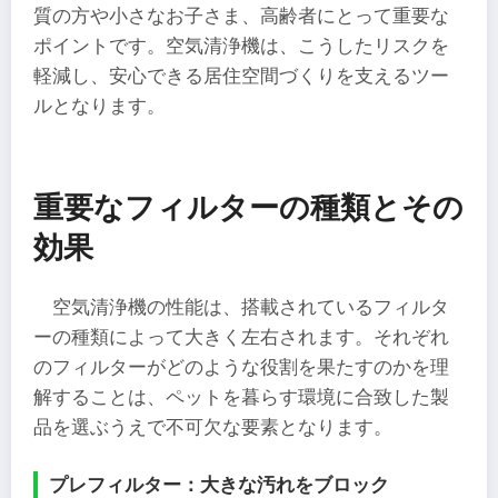
質の方や小さなお子さま、高齢者にとって重要な
ポイントです。空気清浄機は、こうしたリスクを
軽減し、安心できる居住空間づくりを支えるツー
ルとなります。
重要なフィルターの種類とその
効果
空気清浄機の性能は、搭載されているフィルタ
ーの種類によって大きく左右されます。それぞれ
のフィルターがどのような役割を果たすのかを理
解することは、ペットを暮らす環境に合致した製
品を選ぶうえで不可欠な要素となります。
プレフィルター：大きな汚れをブロック