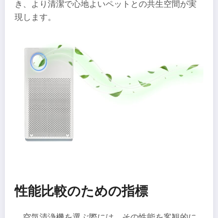
き、より清潔で心地よいペットとの共生空間が実
現します。
性能比較のための指標
空気清浄機を選ぶ際には、その性能を客観的に