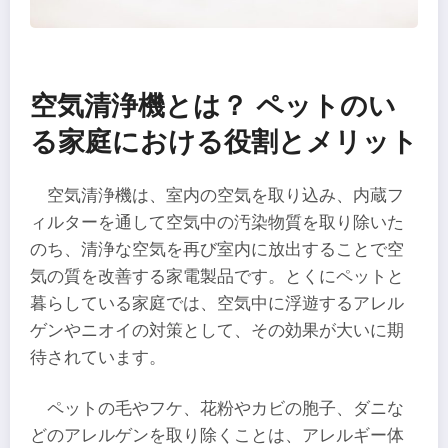
空気清浄機とは？ ペットのい
る家庭における役割とメリット
空気清浄機は、室内の空気を取り込み、内蔵フ
ィルターを通して空気中の汚染物質を取り除いた
のち、清浄な空気を再び室内に放出することで空
気の質を改善する家電製品です。とくにペットと
暮らしている家庭では、空気中に浮遊するアレル
ゲンやニオイの対策として、その効果が大いに期
待されています。
ペットの毛やフケ、花粉やカビの胞子、ダニな
どのアレルゲンを取り除くことは、アレルギー体