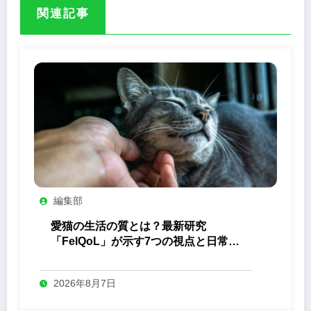
関連記事
編集部
愛猫の生活の質とは？最新研究
「FelQoL」が示す7つの視点と日常の
観察ポイント
2026年8月7日