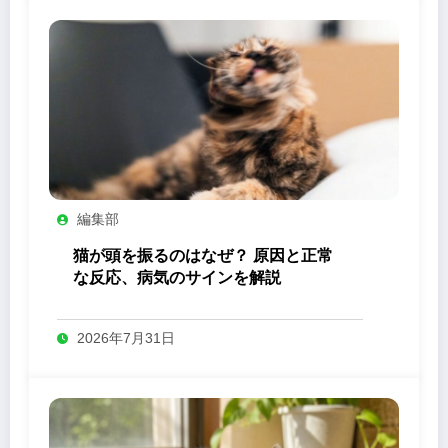
編集部
猫が頭を振るのはなぜ？ 原因と正常
な反応、病気のサインを解説
2026年7月31日