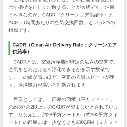
示す指標を正しく理解することが大切です。注目
すべきなのが、CADR（クリーンエア供給率）と
ACH（1時間あたりの空気交換回数）という2つの
指標です。
CADR（Clean Air Delivery Rate：クリーンエア
供給率）
CADRとは、空気清浄機が特定の広さの空間で、
空気をどれだけ速く浄化できるかを示す数値で
す。この値が高いほど、空気のろ過スピードが速
く、清浄能力が高いと判断されます。
目安としては、「部屋の面積（平方フィート）
の約3分の2以上」のCADRが望ましいとされていま
す。たとえば、約28平方メートル（約300平方フィ
ート）の部屋には、少なくとも200CFM（立方フィ