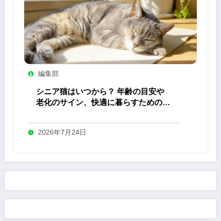
編集部
シニア猫はいつから？ 年齢の目安や
老化のサイン、快適に暮らすためのケ
ア
2026年7月24日