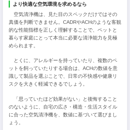
より快適な空気環境を求めるなら
空気清浄機は、見た目のスペックだけではその
真価を判断できません。CADRやACHのような客観
的な性能指標を正しく理解することで、ペットと
暮らす家庭にとって本当に必要な清浄能力を見極
められます。
とくに、アレルギーを持っていたり、複数のペ
ットを飼っていたりする場合は、ACHの数値を意
識して製品を選ぶことで、日常の不快感や健康リ
スクを大きく軽減できるでしょう。
「思っていたほど効果がない」と後悔すること
のないように、自宅の広さ・構造・生活スタイル
に合った空気清浄機を、数値に基づいて選びまし
ょう。