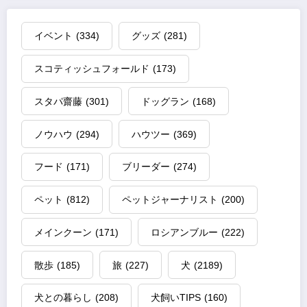
イベント
(334)
グッズ
(281)
スコティッシュフォールド
(173)
スタパ齋藤
(301)
ドッグラン
(168)
ノウハウ
(294)
ハウツー
(369)
フード
(171)
ブリーダー
(274)
ペット
(812)
ペットジャーナリスト
(200)
メインクーン
(171)
ロシアンブルー
(222)
散歩
(185)
旅
(227)
犬
(2189)
犬との暮らし
(208)
犬飼いTIPS
(160)