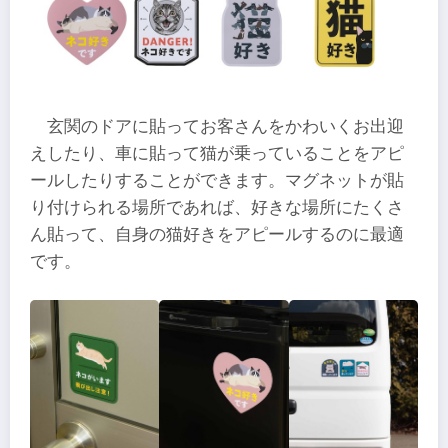
玄関のドアに貼ってお客さんをかわいくお出迎
えしたり、車に貼って猫が乗っていることをアピ
ールしたりすることができます。マグネットが貼
り付けられる場所であれば、好きな場所にたくさ
ん貼って、自身の猫好きをアピールするのに最適
です。