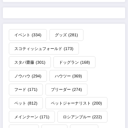
イベント
(334)
グッズ
(281)
スコティッシュフォールド
(173)
スタパ齋藤
(301)
ドッグラン
(168)
ノウハウ
(294)
ハウツー
(369)
フード
(171)
ブリーダー
(274)
ペット
(812)
ペットジャーナリスト
(200)
メインクーン
(171)
ロシアンブルー
(222)