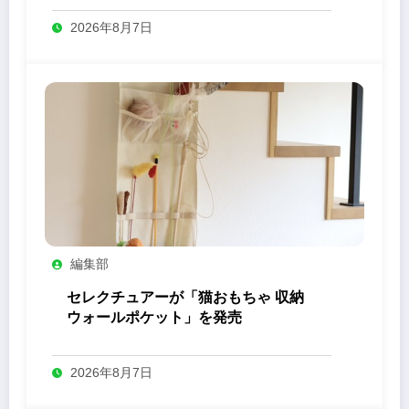
2026年8月7日
編集部
セレクチュアーが「猫おもちゃ 収納
ウォールポケット」を発売
2026年8月7日