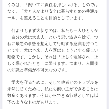
くみは、「飼い主に責任を押しつける」ものでは
なく、「犬と人がより安全に暮らすための共通ル
ール」を整えることを目的としています。
何よりもまず大切なのは、私たち一人ひとりが
「自分の犬は大丈夫」という思い込みを捨て、つ
ねに最悪の事態を想定して行動する意識を持つこ
とです。犬は本来、人を喜ばせようとする優しい
動物です。しかし、それは「正しく理解され、正
しく導かれたとき」に限ります。つまり、人間側
の知識と準備が不可欠なのです。
愛犬を守るために、そして他者とのトラブルを
未然に防ぐために、私たち飼い主ができることは
数多くあります。今日からできる行動としては以
下のようなものがあります。