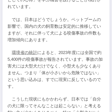
れています。
では、日本はどうでしょうか。ペットブームの
影響で、国内の犬の飼育数は安定的に推移してい
ますが、それに伴って犬による咬傷事故の件数も
増加傾向にあります。
環境省の統計
によると、2023年度には全国で約
5,400件の咬傷事故が報告されています。事故の加
害犬には大型犬だけでなく、小型犬も少なくあり
ません。つまり「体が小さいから危険ではない」
という思い込みは、すでに現実に反しているので
す。
こうした現状にもかかわらず、日本では「自分
の犬に限ってそんなことは起こらない」と考える