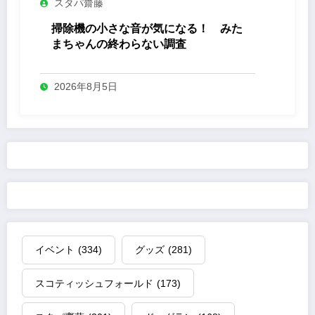
スタパ齋藤
掃除機の小さな音が気になる！ みた
まちゃんの終わらない調査
2026年8月5日
イベント
(334)
グッズ
(281)
スコティッシュフォールド
(173)