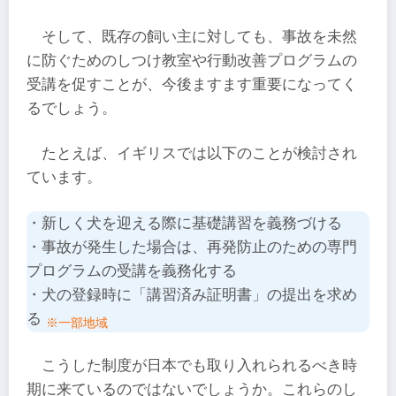
そして、既存の飼い主に対しても、事故を未然
に防ぐためのしつけ教室や行動改善プログラムの
受講を促すことが、今後ますます重要になってく
るでしょう。
たとえば、イギリスでは以下のことが検討され
ています。
・新しく犬を迎える際に基礎講習を義務づける
・事故が発生した場合は、再発防止のための専門
プログラムの受講を義務化する
・犬の登録時に「講習済み証明書」の提出を求め
る
※一部地域
こうした制度が日本でも取り入れられるべき時
期に来ているのではないでしょうか。これらのし