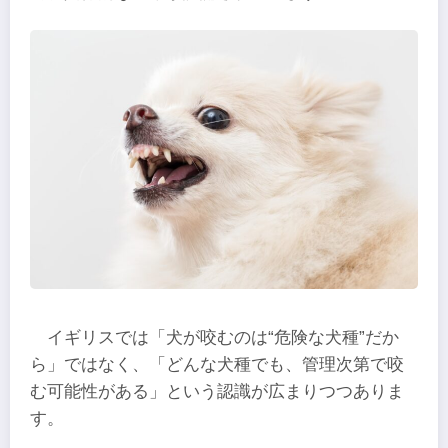
イギリスでは「犬が咬むのは“危険な犬種”だか
ら」ではなく、「どんな犬種でも、管理次第で咬
む可能性がある」という認識が広まりつつありま
す。