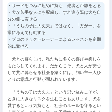
・リードをつねに短めに持ち、他者と距離をとる
・犬が苦手な人にも配慮し、すれ違う際は犬を自
分の側に寄せる
・「うちの子は大丈夫」ではなく、「万が一」を
常に考えて行動する
・プロのドッグトレーナーによるレッスンを定期
的に受ける
犬との暮らしは、私たちに多くの喜びや癒しを
もたらしてくれます。だからこそ、犬と人が安心
して共に暮らせる社会を築くには、飼い主一人ひ
とりの意識と行動が問われています。
「うちの子は大丈夫」という思い込みこそが、
ときに大きなリスクを生むこともあります。犬を
愛するという気持ちと、社会のルールを守るとい