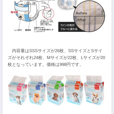
内容量はSSSサイズが26枚、SSサイズとSサイ
ズがそれぞれ24枚、Mサイズが22枚、Lサイズが20
枚となっています。価格は998円です。