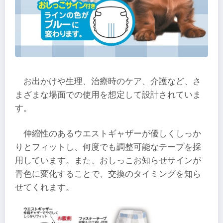
お出かけや生理、治療時のケア、介護など、さ
まざまな場面での使用を想定して設計されていま
す。
伸縮性のあるウエストギャザーが優しくしっか
りとフィットし、何度でも調整可能なテープを採
用しています。また、おしっこお知らせサインが
青色に変化することで、交換のタイミングを知ら
せてくれます。