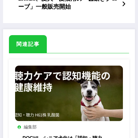
ーブ」一般販売開始
関連記事
編集部