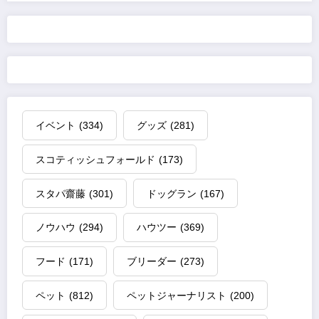
イベント
(334)
グッズ
(281)
スコティッシュフォールド
(173)
スタパ齋藤
(301)
ドッグラン
(167)
ノウハウ
(294)
ハウツー
(369)
フード
(171)
ブリーダー
(273)
ペット
(812)
ペットジャーナリスト
(200)