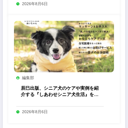
2026年8月6日
編集部
辰巳出版、シニア犬のケアや実例を紹
介する『しあわせシニア犬生活』を発
売
2026年8月6日