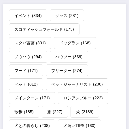
イベント
(334)
グッズ
(281)
スコティッシュフォールド
(173)
スタパ齋藤
(301)
ドッグラン
(168)
ノウハウ
(294)
ハウツー
(369)
フード
(171)
ブリーダー
(274)
ペット
(812)
ペットジャーナリスト
(200)
メインクーン
(171)
ロシアンブルー
(222)
散歩
(185)
旅
(227)
犬
(2189)
犬との暮らし
(208)
犬飼いTIPS
(160)