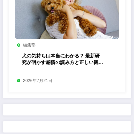
編集部
犬の気持ちは本当にわかる？ 最新研
究が明かす感情の読み方と正しい観察
法
2026年7月21日