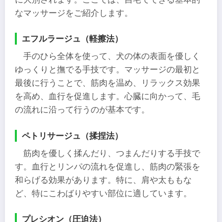
なマッサージをご紹介します。
エフルラージュ（軽擦法）
手のひら全体を使って、犬の体の表面を優しく
ゆっくりと撫でる手技です。マッサージの最初と
最後に行うことで、筋肉を温め、リラックス効果
を高め、血行を促進します。心臓に向かって、毛
の流れに沿って行うのが基本です。
ペトリサージュ（揉捏法）
筋肉を優しく揉んだり、つまんだりする手技で
す。血行とリンパの流れを促進し、筋肉の緊張を
和らげる効果があります。特に、肩や太ももな
ど、特にこわばりやすい部位に適しています。
プレシオン（圧迫法）