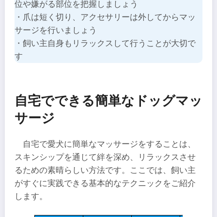
位や嫌がる部位を把握しましょう
・爪は短く切り、アクセサリーは外してからマッ
サージを行いましょう
・飼い主自身もリラックスして行うことが大切で
す
自宅でできる簡単なドッグマッ
サージ
自宅で愛犬に簡単なマッサージをすることは、
スキンシップを通じて絆を深め、リラックスさせ
るための素晴らしい方法です。ここでは、飼い主
がすぐに実践できる基本的なテクニックをご紹介
します。