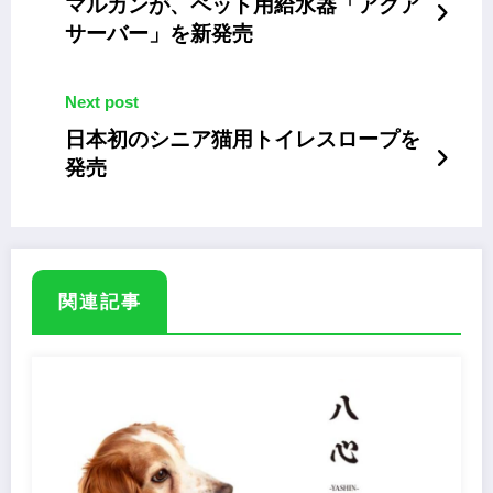
マルカンが、ペット用給水器「アクア
サーバー」を新発売
Next post
日本初のシニア猫用トイレスロープを
発売
関連記事