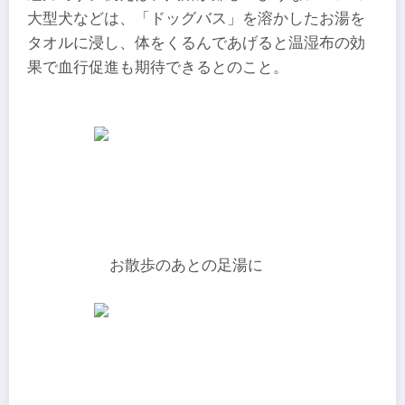
大型犬などは、「ドッグバス」を溶かしたお湯を
タオルに浸し、体をくるんであげると温湿布の効
果で血行促進も期待できるとのこと。
お散歩のあとの足湯に