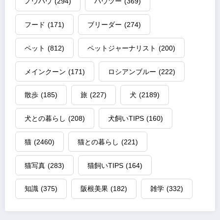
ノウハウ
(294)
ハウツー
(369)
フード
(171)
ブリーダー
(274)
ペット
(812)
ペットジャーナリスト
(200)
メインクーン
(171)
ロシアンブルー
(222)
散歩
(185)
旅
(227)
犬
(2189)
犬との暮らし
(208)
犬飼いTIPS
(160)
猫
(2460)
猫との暮らし
(221)
猫写真
(283)
猫飼いTIPS
(164)
知識
(375)
阪根美果
(182)
雑学
(332)