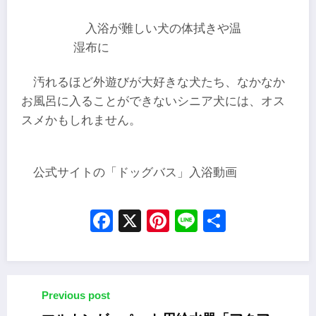
入浴が難しい犬の体拭きや温
湿布に
汚れるほど外遊びが大好きな犬たち、なかなか
お風呂に入ることができないシニア犬には、オス
スメかもしれません。
公式サイトの「ドッグバス」入浴動画
Facebook
X
Pinterest
Line
Share
Previous post