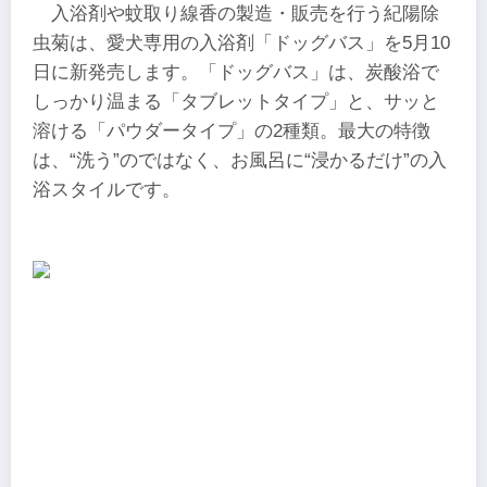
入浴剤や蚊取り線香の製造・販売を行う紀陽除
虫菊は、愛犬専用の入浴剤「ドッグバス」を5月10
日に新発売します。「ドッグバス」は、炭酸浴で
しっかり温まる「タブレットタイプ」と、サッと
溶ける「パウダータイプ」の2種類。最大の特徴
は、“洗う”のではなく、お風呂に“浸かるだけ”の入
浴スタイルです。