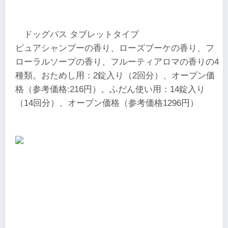
ドッグバス タブレットタイプ
ピュアシャンプーの香り、ローズブーケの香り、フ
ローラルソープの香り、フルーティアロマの香りの4
種類。おためし用：2錠入り（2回分）、オープン価
格（参考価格:216円）。ふだん使い用：14錠入り
（14回分）、オープン価格（参考価格1296円）