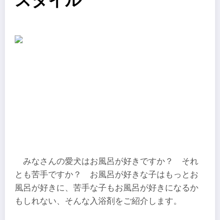
スタイル
みなさんの愛犬はお風呂が好きですか？ それ
とも苦手ですか？ お風呂が好きな子はもっとお
風呂が好きに、苦手な子もお風呂が好きになるか
もしれない、そんな入浴剤をご紹介します。