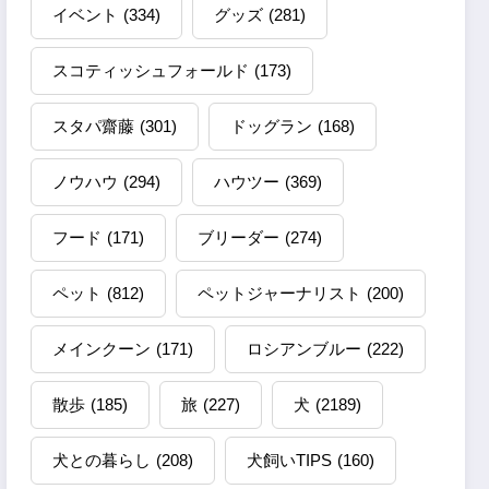
イベント
(334)
グッズ
(281)
スコティッシュフォールド
(173)
スタパ齋藤
(301)
ドッグラン
(168)
ノウハウ
(294)
ハウツー
(369)
フード
(171)
ブリーダー
(274)
ペット
(812)
ペットジャーナリスト
(200)
メインクーン
(171)
ロシアンブルー
(222)
散歩
(185)
旅
(227)
犬
(2189)
犬との暮らし
(208)
犬飼いTIPS
(160)