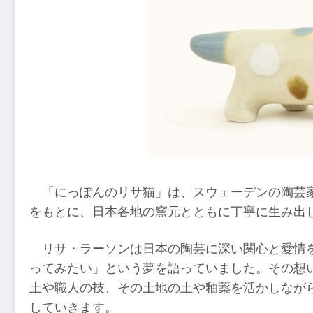
「にっぽんのリサ猫」は、スウェーデンの陶芸
をもとに、日本各地の窯元とともに丁寧に生み出
リサ・ラーソンは日本の陶芸に深い関心と愛情
ってみたい」という夢を語っていました。その想
土や職人の技、その土地の土や釉薬を活かしなが
していきます。