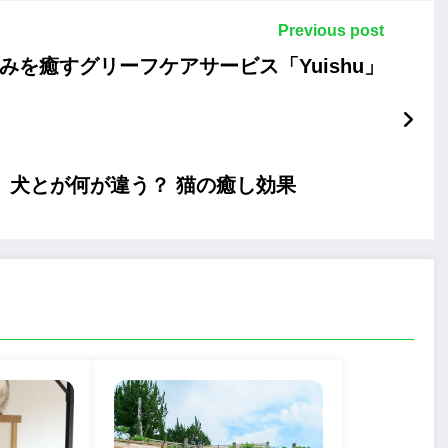
Previous post
みを癒すグリーフケアサービス「Yuishu」
 犬とが何が違う？ 猫の癒し効果