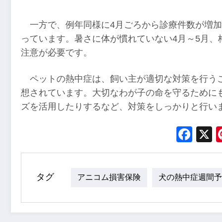
一方で、例年同様に4月ごろから診療件数が増加
っています。暑さに体が慣れていない4月～5月、
注意が必要です。
ペットの熱中症は、飼い主が適切な対策を行う
想されています。大切なわが子の命を守るために
ズを活用したりするなど、対策をしっかりと行い
Fac
タグ
アニコム損害保険
犬の熱中症週間予