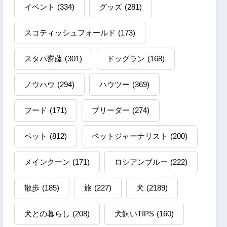
イベント
(334)
グッズ
(281)
スコティッシュフォールド
(173)
スタパ齋藤
(301)
ドッグラン
(168)
ノウハウ
(294)
ハウツー
(369)
フード
(171)
ブリーダー
(274)
ペット
(812)
ペットジャーナリスト
(200)
メインクーン
(171)
ロシアンブルー
(222)
散歩
(185)
旅
(227)
犬
(2189)
犬との暮らし
(208)
犬飼いTIPS
(160)