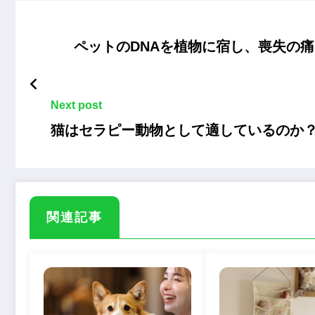
ペットのDNAを植物に宿し、喪失の痛
Next post
猫はセラピー動物として適しているのか？
関連記事