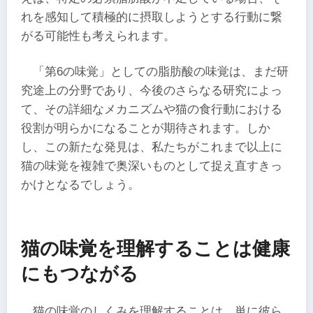
れを感知して積極的に摂取しようとする行動に繋
がる可能性も考えられます。
「第6の味覚」としての脂肪酸の味覚は、まだ研
究途上の分野であり、今後のさらなる研究によっ
て、その詳細なメカニズムや猫の食行動における
役割が明らかになることが期待されます。しか
し、この新たな発見は、私たちがこれまで以上に
猫の味覚を複雑で奥深いものとして捉え直すきっ
かけとなるでしょう。
猫の味覚を理解することは健康
にもつながる
猫の味覚のしくみを理解することは、単に彼ら