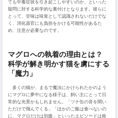
ても中毒症状を引き起こしやすいのか、といった
疑問に対する科学的な裏付けとなります。彼らに
とって、甘味は味覚として認識されないだけでな
く、消化器官にも負担をかける可能性があるた
め、注意が必要なのです。
マグロへの執着の理由とは？
科学が解き明かす猫を虜にする
「魔力」
多くの猫が、まるで魔法にかけられたかのよう
にマグロに夢中になる様子は、飼い主にとって日
常的な光景かもしれません。「ツナ缶の音を聞い
ただけで飛んでくる」「ほかのご飯は食べないの
に、マグロだけは別腹」といったエピソードは枚