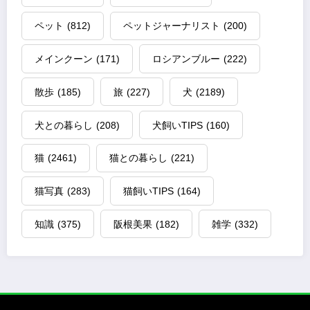
ペット
(812)
ペットジャーナリスト
(200)
メインクーン
(171)
ロシアンブルー
(222)
散歩
(185)
旅
(227)
犬
(2189)
犬との暮らし
(208)
犬飼いTIPS
(160)
猫
(2461)
猫との暮らし
(221)
猫写真
(283)
猫飼いTIPS
(164)
知識
(375)
阪根美果
(182)
雑学
(332)