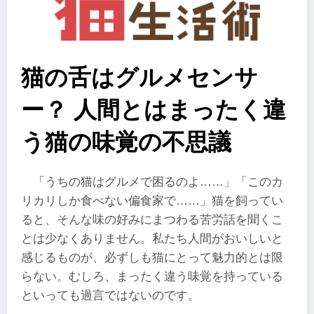
猫の舌はグルメセンサ
ー？ 人間とはまったく違
う猫の味覚の不思議
「うちの猫はグルメで困るのよ……」「このカ
リカリしか食べない偏食家で……」猫を飼ってい
ると、そんな味の好みにまつわる苦労話を聞くこ
とは少なくありません。私たち人間がおいしいと
感じるものが、必ずしも猫にとって魅力的とは限
らない。むしろ、まったく違う味覚を持っている
といっても過言ではないのです。