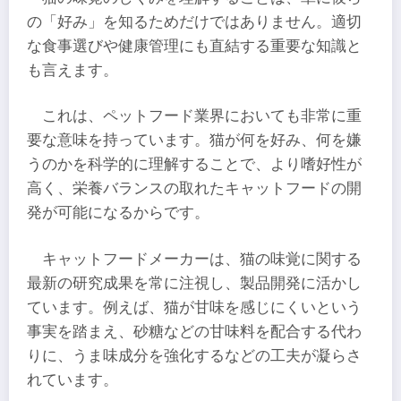
の「好み」を知るためだけではありません。適切
な食事選びや健康管理にも直結する重要な知識と
も言えます。
これは、ペットフード業界においても非常に重
要な意味を持っています。猫が何を好み、何を嫌
うのかを科学的に理解することで、より嗜好性が
高く、栄養バランスの取れたキャットフードの開
発が可能になるからです。
キャットフードメーカーは、猫の味覚に関する
最新の研究成果を常に注視し、製品開発に活かし
ています。例えば、猫が甘味を感じにくいという
事実を踏まえ、砂糖などの甘味料を配合する代わ
りに、うま味成分を強化するなどの工夫が凝らさ
れています。