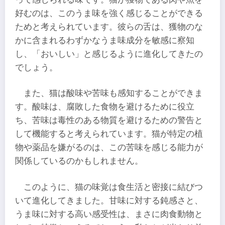
好むのは、このうま味を強く感じることができる
ためと考えられています。彼らの舌は、獲物のな
かに含まれるわずかなうま味成分を敏感に察知
し、「おいしい」と感じるように進化してきたの
でしょう。
また、猫は酸味や苦味も感知することができま
す。酸味は、腐敗した食物を避けるために役立
ち、苦味は毒性のある物質を避けるための警告と
して機能すると考えられています。猫が特定の植
物や薬品を嫌がるのは、この苦味を感じる能力が
関係しているのかもしれません。
このように、猫の味覚は食生活と密接に結びつ
いて進化してきました。甘味に対する鈍感さと、
うま味に対する高い感受性は、まさに肉食動物と