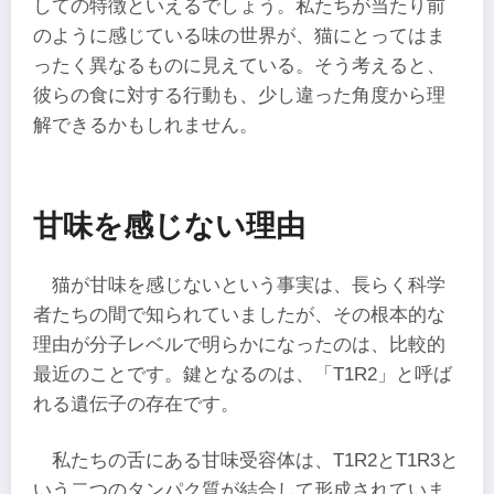
しての特徴といえるでしょう。私たちが当たり前
のように感じている味の世界が、猫にとってはま
ったく異なるものに見えている。そう考えると、
彼らの食に対する行動も、少し違った角度から理
解できるかもしれません。
甘味を感じない理由
猫が甘味を感じないという事実は、長らく科学
者たちの間で知られていましたが、その根本的な
理由が分子レベルで明らかになったのは、比較的
最近のことです。鍵となるのは、「T1R2」と呼ば
れる遺伝子の存在です。
私たちの舌にある甘味受容体は、T1R2とT1R3と
いう二つのタンパク質が結合して形成されていま