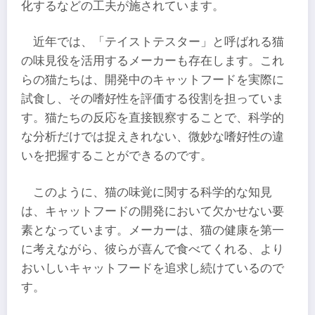
化するなどの工夫が施されています。
近年では、「テイストテスター」と呼ばれる猫
の味見役を活用するメーカーも存在します。これ
らの猫たちは、開発中のキャットフードを実際に
試食し、その嗜好性を評価する役割を担っていま
す。猫たちの反応を直接観察することで、科学的
な分析だけでは捉えきれない、微妙な嗜好性の違
いを把握することができるのです。
このように、猫の味覚に関する科学的な知見
は、キャットフードの開発において欠かせない要
素となっています。メーカーは、猫の健康を第一
に考えながら、彼らが喜んで食べてくれる、より
おいしいキャットフードを追求し続けているので
す。