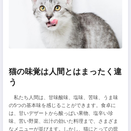
猫の味覚は人間とはまったく違
う
私たち人間は、甘味酸味、塩味、苦味、うま味
の5つの基本味を感じることができます。食卓に
は、甘いデザートから酸っぱい果物、塩辛い珍
味、苦い野菜、出汁の効いた料理まで、さまざま
なメニューが並びます。しかし、猫にとっての世