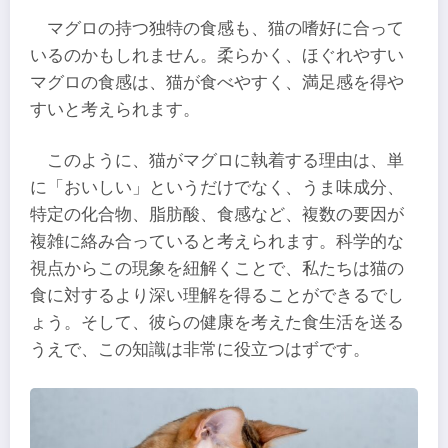
マグロの持つ独特の食感も、猫の嗜好に合って
いるのかもしれません。柔らかく、ほぐれやすい
マグロの食感は、猫が食べやすく、満足感を得や
すいと考えられます。
このように、猫がマグロに執着する理由は、単
に「おいしい」というだけでなく、うま味成分、
特定の化合物、脂肪酸、食感など、複数の要因が
複雑に絡み合っていると考えられます。科学的な
視点からこの現象を紐解くことで、私たちは猫の
食に対するより深い理解を得ることができるでし
ょう。そして、彼らの健康を考えた食生活を送る
うえで、この知識は非常に役立つはずです。