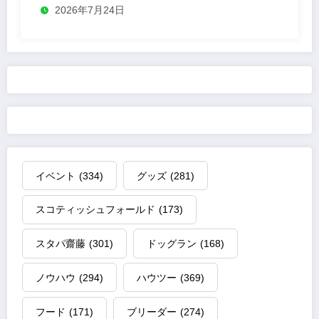
2026年7月24日
イベント
(334)
グッズ
(281)
スコティッシュフォールド
(173)
スタパ齋藤
(301)
ドッグラン
(168)
ノウハウ
(294)
ハウツー
(369)
フード
(171)
ブリーダー
(274)