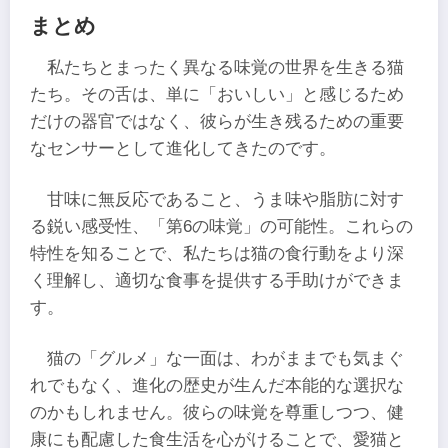
まとめ
私たちとまったく異なる味覚の世界を生きる猫
たち。その舌は、単に「おいしい」と感じるため
だけの器官ではなく、彼らが生き残るための重要
なセンサーとして進化してきたのです。
甘味に無反応であること、うま味や脂肪に対す
る鋭い感受性、「第6の味覚」の可能性。これらの
特性を知ることで、私たちは猫の食行動をより深
く理解し、適切な食事を提供する手助けができま
す。
猫の「グルメ」な一面は、わがままでも気まぐ
れでもなく、進化の歴史が生んだ本能的な選択な
のかもしれません。彼らの味覚を尊重しつつ、健
康にも配慮した食生活を心がけることで、愛猫と