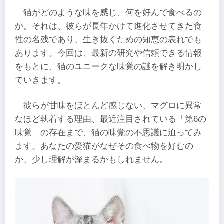
猫がどのような味を感じ、何を好んで食べるの
か。それは、彼らが長年かけて進化させてきた食
性の名残であり、生き抜くための知恵の表れでも
あります。今回は、最新の研究や信頼できる情報
をもとに、猫のユニークな味覚の謎を解き明かし
ていきます。
彼らが甘味をほとんど感じない、マグロに異常
なほど執着する理由、最近注目されている「第6の
味覚」の存在まで、猫の味覚の不思議に迫ってみ
ます。あなたの愛猫がなぜその食べ物を好むの
か、少し理解が深まるかもしれません。