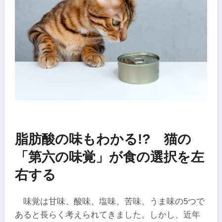
脂肪酸の味もわかる!? 猫の
「第六の味覚」が食の選択を左
右する
味覚は甘味、酸味、塩味、苦味、うま味の5つで
あると長らく考えられてきました。しかし、近年