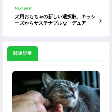
Next post
犬用おもちゃの新しい選択肢、キッシ
ーズからサステナブルな「デュア」
関連記事