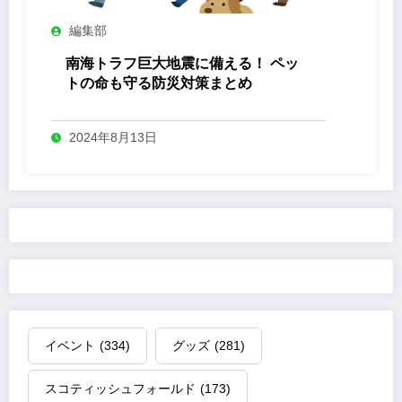
編集部
南海トラフ巨大地震に備える！ ペッ
トの命も守る防災対策まとめ
2024年8月13日
イベント
(334)
グッズ
(281)
スコティッシュフォールド
(173)