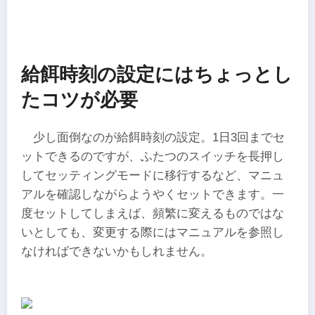
給餌時刻の設定にはちょっとし
たコツが必要
少し面倒なのが給餌時刻の設定。1日3回までセ
ットできるのですが、ふたつのスイッチを長押し
してセッティングモードに移行するなど、マニュ
アルを確認しながらようやくセットできます。一
度セットしてしまえば、頻繁に変えるものではな
いとしても、変更する際にはマニュアルを参照し
なければできないかもしれません。