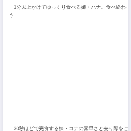
1分以上かけてゆっくり食べる姉・ハナ。食べ終わ
う
30秒ほどで完食する妹・コナの素早さと去り際をご