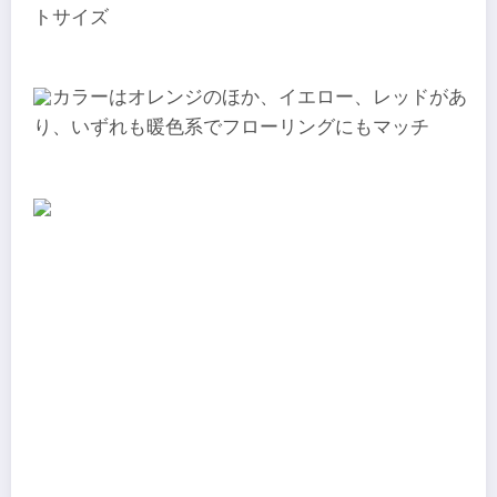
トサイズ
カラーはオレンジのほか、イエロー、レッドがあ
り、いずれも暖色系でフローリングにもマッチ