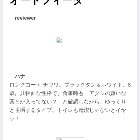
オートフィーダ
reviewer
ハナ
ロングコート チワワ。ブラックタン＆ホワイト、8
歳。几帳面な性格で、食事時も「アタシの嫌いな
薬とか入ってない？」と確認しながら、ゆっくり
と咀嚼するタイプ。トイレも清潔じゃないとイヤ
ッ！