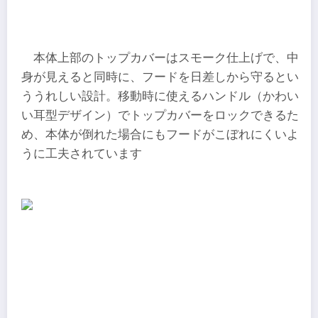
本体上部のトップカバーはスモーク仕上げで、中
身が見えると同時に、フードを日差しから守るとい
ううれしい設計。移動時に使えるハンドル（かわい
い耳型デザイン）でトップカバーをロックできるた
め、本体が倒れた場合にもフードがこぼれにくいよ
うに工夫されています