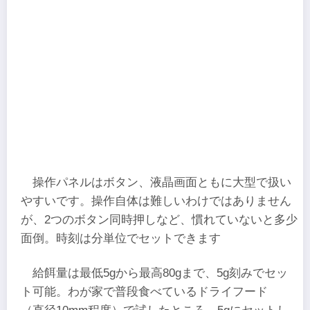
操作パネルはボタン、液晶画面ともに大型で扱い
やすいです。操作自体は難しいわけではありません
が、2つのボタン同時押しなど、慣れていないと多少
面倒。時刻は分単位でセットできます
給餌量は最低5gから最高80gまで、5g刻みでセッ
ト可能。わが家で普段食べているドライフード