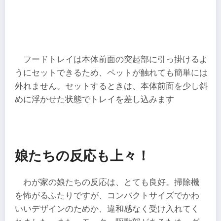
フードトレイは本体前面の突起部に引っ掛けるよ
うにセットできるため、ペットが触れても簡単には
外れません。セットするときは、本体前面を少し斜
めに浮かせた状態でトレイを差し込みます
娘たちの反応も上々！
わが家の娘たちの反応は、とても良好。掃除機
を怖がるふたりですが、コンパクトサイズでかわ
いいデザインのためか、違和感なく受け入れてく