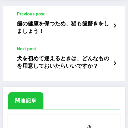
Previous post
歯の健康を保つため、猫も歯磨きをし
ましょう！
Next post
犬を初めて迎えるときは、どんなもの
を用意しておいたらいいですか？
関連記事