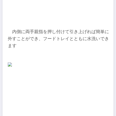
内側に両手親指を押し付けて引き上げれば簡単に
外すことができ、フードトレイとともに水洗いでき
ます