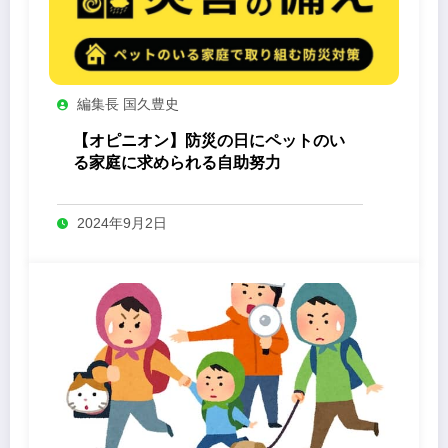
編集長 国久豊史
【オピニオン】防災の日にペットのい
る家庭に求められる自助努力
2024年9月2日