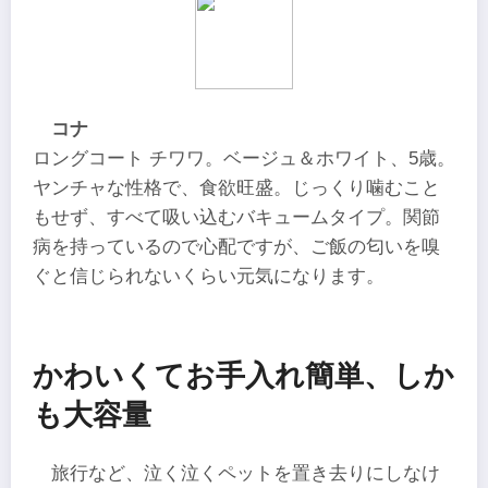
コナ
ロングコート チワワ。ベージュ＆ホワイト、5歳。
ヤンチャな性格で、食欲旺盛。じっくり噛むこと
もせず、すべて吸い込むバキュームタイプ。関節
病を持っているので心配ですが、ご飯の匂いを嗅
ぐと信じられないくらい元気になります。
かわいくてお手入れ簡単、しか
も大容量
旅行など、泣く泣くペットを置き去りにしなけ