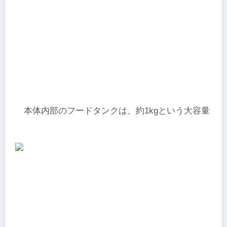
本体内部のフードタンクは、約1kgという大容量