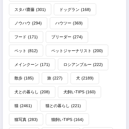
スタパ齋藤
(301)
ドッグラン
(168)
ノウハウ
(294)
ハウツー
(369)
フード
(171)
ブリーダー
(274)
ペット
(812)
ペットジャーナリスト
(200)
メインクーン
(171)
ロシアンブルー
(222)
散歩
(185)
旅
(227)
犬
(2189)
犬との暮らし
(208)
犬飼いTIPS
(160)
猫
(2461)
猫との暮らし
(221)
猫写真
(283)
猫飼いTIPS
(164)