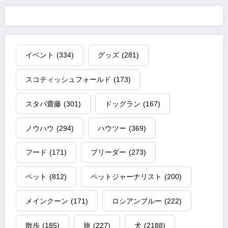
イベント
(334)
グッズ
(281)
スコティッシュフォールド
(173)
スタパ齋藤
(301)
ドッグラン
(167)
ノウハウ
(294)
ハウツー
(369)
フード
(171)
ブリーダー
(273)
ペット
(812)
ペットジャーナリスト
(200)
メインクーン
(171)
ロシアンブルー
(222)
散歩
(185)
旅
(227)
犬
(2188)