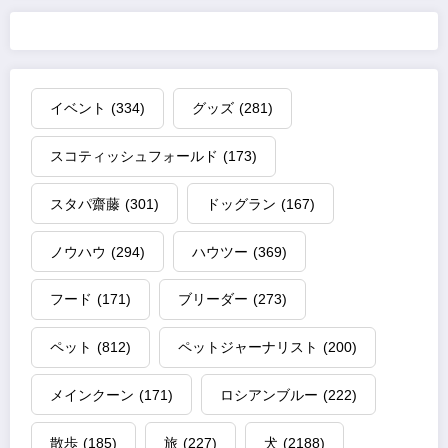
イベント
(334)
グッズ
(281)
スコティッシュフォールド
(173)
スタパ齋藤
(301)
ドッグラン
(167)
ノウハウ
(294)
ハウツー
(369)
フード
(171)
ブリーダー
(273)
ペット
(812)
ペットジャーナリスト
(200)
メインクーン
(171)
ロシアンブルー
(222)
散歩
(185)
旅
(227)
犬
(2188)