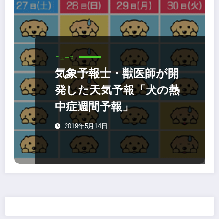
ニュース
気象予報士・獣医師が開
発した天気予報「犬の熱
中症週間予報」
2019年5月14日