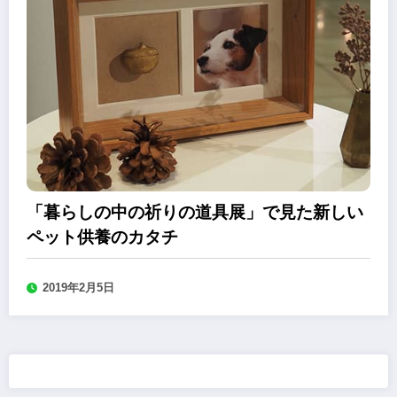
「暮らしの中の祈りの道具展」で見た新しい
ペット供養のカタチ
2019年2月5日