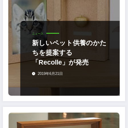
ニュース
新しいペット供養のかた
ちを提案する
「Recolle」が発売
2019年6月21日