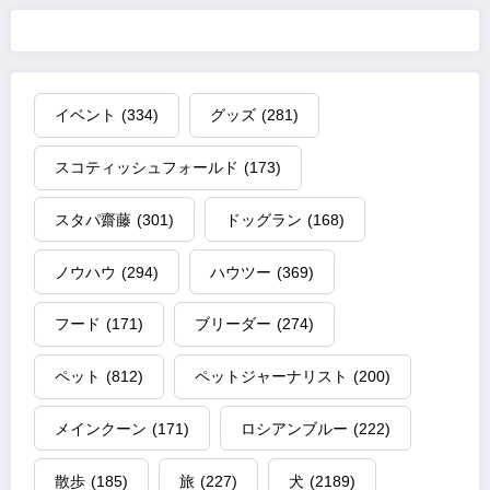
イベント
(334)
グッズ
(281)
スコティッシュフォールド
(173)
スタパ齋藤
(301)
ドッグラン
(168)
ノウハウ
(294)
ハウツー
(369)
フード
(171)
ブリーダー
(274)
ペット
(812)
ペットジャーナリスト
(200)
メインクーン
(171)
ロシアンブルー
(222)
散歩
(185)
旅
(227)
犬
(2189)