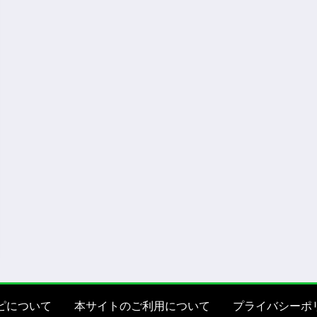
ピについて
本サイトのご利用について
プライバシーポ