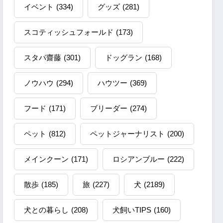
イベント
(334)
グッズ
(281)
スコティッシュフォールド
(173)
スタパ齋藤
(301)
ドッグラン
(168)
ノウハウ
(294)
ハウツー
(369)
フード
(171)
ブリーダー
(274)
ペット
(812)
ペットジャーナリスト
(200)
メインクーン
(171)
ロシアンブルー
(222)
散歩
(185)
旅
(227)
犬
(2189)
犬との暮らし
(208)
犬飼いTIPS
(160)