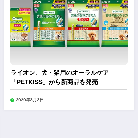
ライオン、犬・猫用のオーラルケア
「PETKISS」から新商品を発売
2020年3月3日