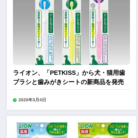
ライオン、「PETKISS」から犬・猫用歯
ブラシと歯みがきシートの新商品を発売
2020年3月4日