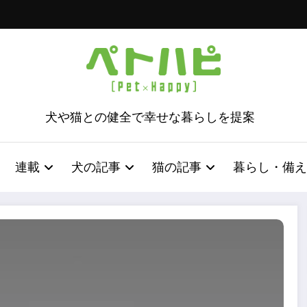
犬や猫との健全で幸せな暮らしを提案
連載
犬の記事
猫の記事
暮らし・備え