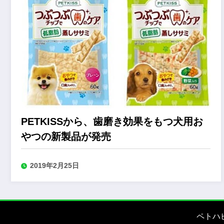
PETKISSから、歯磨き効果をもつ犬用お
やつの新製品が発売
2019年2月25日
ペトハ