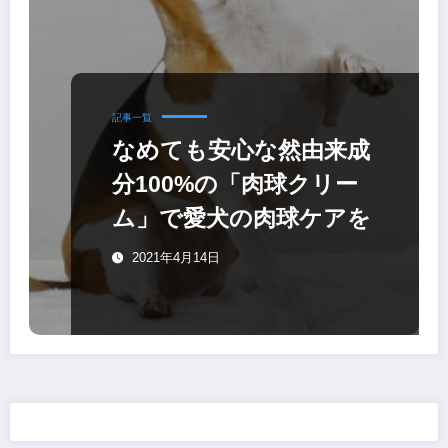
記事一覧
なめても安心な然由来成
分100%の「肉球クリー
ム」で愛犬の肉球ケアを
2021年4月14日