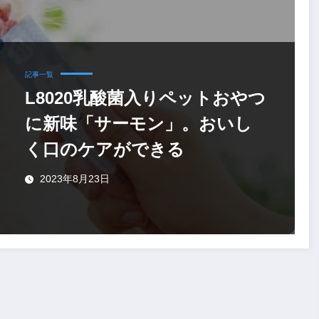
記事一覧
L8020乳酸菌入りペットおやつ
に新味「サーモン」。おいし
く口のケアができる
2023年8月23日