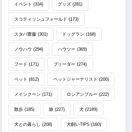
イベント
(334)
グッズ
(281)
スコティッシュフォールド
(173)
スタパ齋藤
(301)
ドッグラン
(168)
ノウハウ
(294)
ハウツー
(369)
フード
(171)
ブリーダー
(274)
ペット
(812)
ペットジャーナリスト
(200)
メインクーン
(171)
ロシアンブルー
(222)
散歩
(185)
旅
(227)
犬
(2189)
犬との暮らし
(208)
犬飼いTIPS
(160)