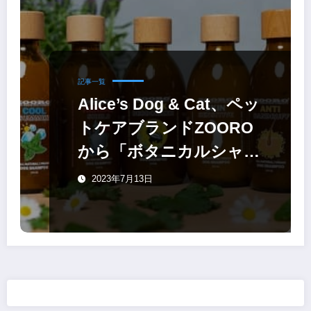
記事一覧
Alice’s Dog & Cat、ペッ
トケアブランドZOORO
から「ボタニカルシャン
プー」
2023年7月13日