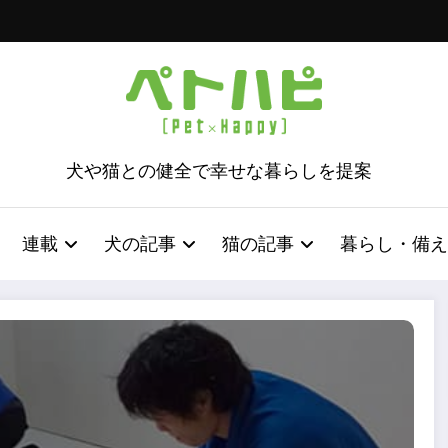
犬や猫との健全で幸せな暮らしを提案
連載
犬の記事
猫の記事
暮らし・備え