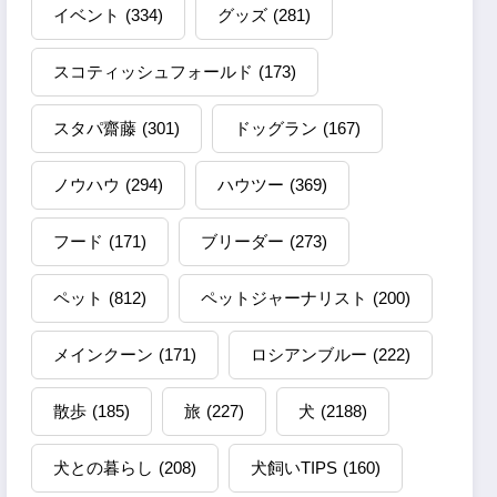
イベント
(334)
グッズ
(281)
スコティッシュフォールド
(173)
スタパ齋藤
(301)
ドッグラン
(167)
ノウハウ
(294)
ハウツー
(369)
フード
(171)
ブリーダー
(273)
ペット
(812)
ペットジャーナリスト
(200)
メインクーン
(171)
ロシアンブルー
(222)
散歩
(185)
旅
(227)
犬
(2188)
犬との暮らし
(208)
犬飼いTIPS
(160)