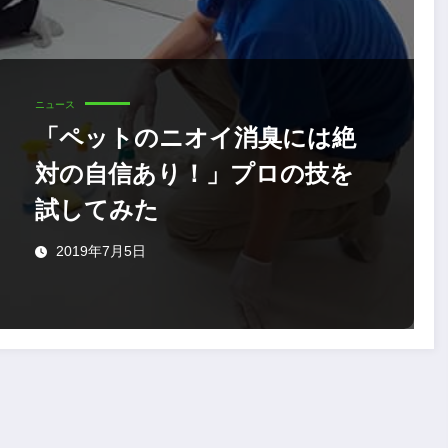
ニュース
「ペットのニオイ消臭には絶
対の自信あり！」プロの技を
試してみた
2019年7月5日