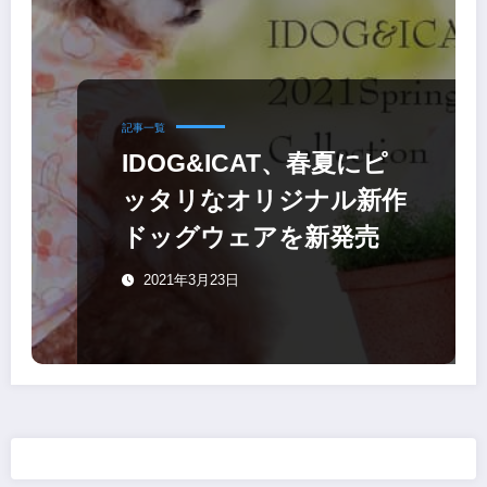
記事一覧
IDOG&ICAT、春夏にピ
ッタリなオリジナル新作
ドッグウェアを新発売
2021年3月23日