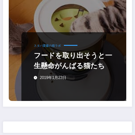
スタパ齋藤の猫ラボ
フードを取り出そうと一
生懸命がんばる猫たち
2019年1月23日