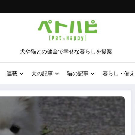
犬や猫との健全で幸せな暮らしを提案
連載
犬の記事
猫の記事
暮らし・備え