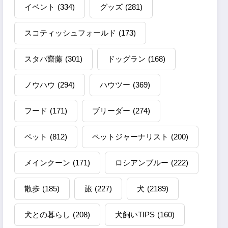
イベント
(334)
グッズ
(281)
スコティッシュフォールド
(173)
スタパ齋藤
(301)
ドッグラン
(168)
ノウハウ
(294)
ハウツー
(369)
フード
(171)
ブリーダー
(274)
ペット
(812)
ペットジャーナリスト
(200)
メインクーン
(171)
ロシアンブルー
(222)
散歩
(185)
旅
(227)
犬
(2189)
犬との暮らし
(208)
犬飼いTIPS
(160)