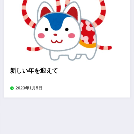
新しい年を迎えて
2023年1月5日