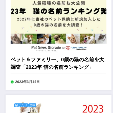
ペット＆ファミリー、0歳の猫の名前を大
調査「2023年 猫の名前ランキング」
2023年3月14日
猫がたり
連載