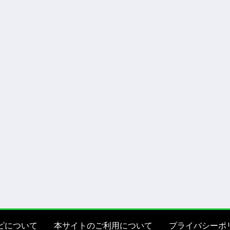
ピについて
本サイトのご利用について
プライバシーポ