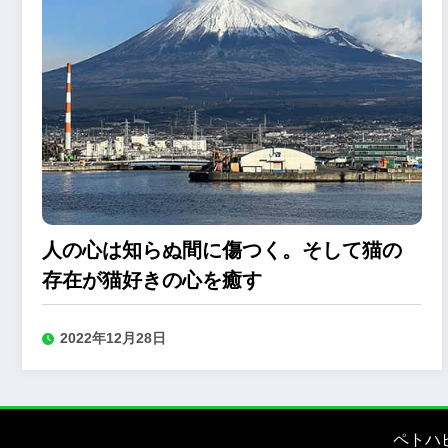
人の心は知らぬ間に傷つく。そして猫の
存在が猫好きの心を癒す
2022年12月28日
ペトハ