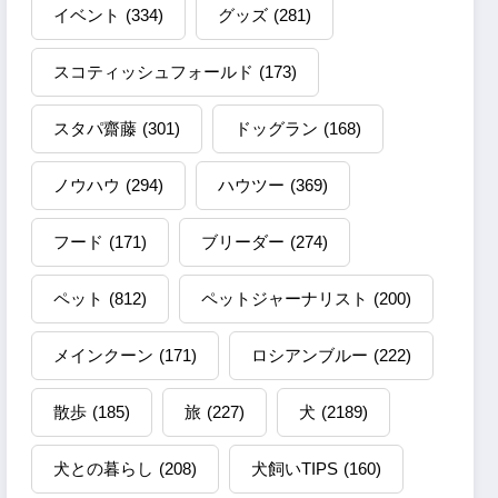
イベント
(334)
グッズ
(281)
スコティッシュフォールド
(173)
スタパ齋藤
(301)
ドッグラン
(168)
ノウハウ
(294)
ハウツー
(369)
フード
(171)
ブリーダー
(274)
ペット
(812)
ペットジャーナリスト
(200)
メインクーン
(171)
ロシアンブルー
(222)
散歩
(185)
旅
(227)
犬
(2189)
犬との暮らし
(208)
犬飼いTIPS
(160)