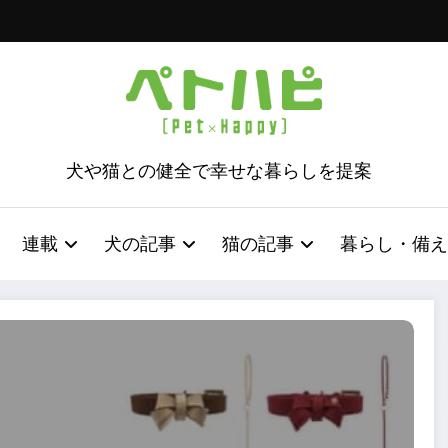
犬や猫との健全で幸せな暮らしを提案
連載
犬の記事
猫の記事
暮らし・備え