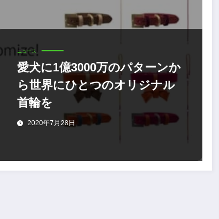
ニュース
愛犬に1億3000万のパターンか
ら世界にひとつのオリジナル
首輪を
2020年7月28日