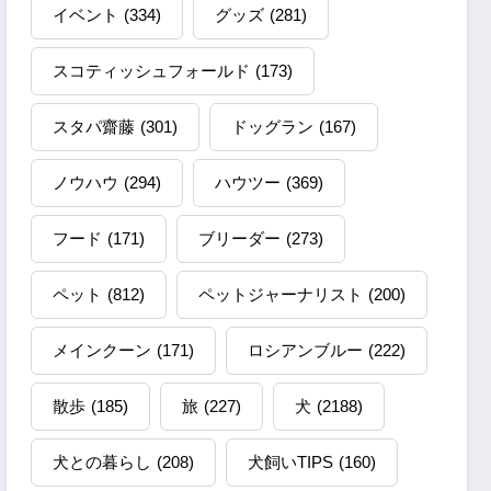
イベント
(334)
グッズ
(281)
スコティッシュフォールド
(173)
スタパ齋藤
(301)
ドッグラン
(167)
ノウハウ
(294)
ハウツー
(369)
フード
(171)
ブリーダー
(273)
ペット
(812)
ペットジャーナリスト
(200)
メインクーン
(171)
ロシアンブルー
(222)
散歩
(185)
旅
(227)
犬
(2188)
犬との暮らし
(208)
犬飼いTIPS
(160)