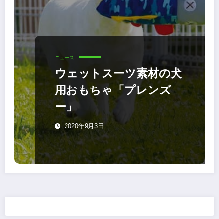
ニュース
ウェットスーツ素材の犬
用おもちゃ「プレンズ
ー」
2020年9月3日