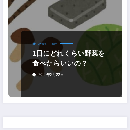
菌活のススメ
連載
1日にどれくらい野菜を
食べたらいいの？
2022年2月22日