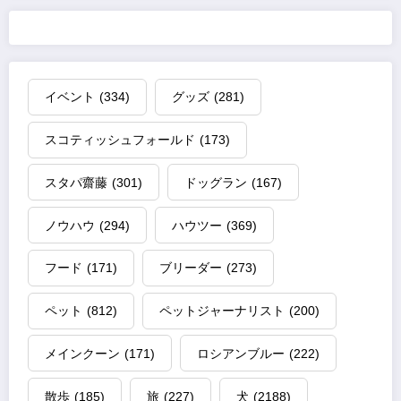
イベント
(334)
グッズ
(281)
スコティッシュフォールド
(173)
スタパ齋藤
(301)
ドッグラン
(167)
ノウハウ
(294)
ハウツー
(369)
フード
(171)
ブリーダー
(273)
ペット
(812)
ペットジャーナリスト
(200)
メインクーン
(171)
ロシアンブルー
(222)
散歩
(185)
旅
(227)
犬
(2188)