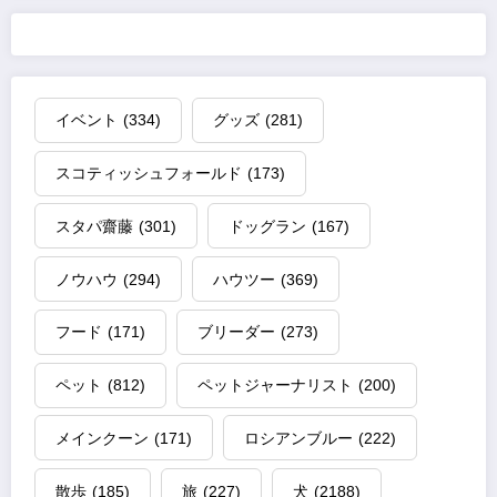
イベント
(334)
グッズ
(281)
スコティッシュフォールド
(173)
スタパ齋藤
(301)
ドッグラン
(167)
ノウハウ
(294)
ハウツー
(369)
フード
(171)
ブリーダー
(273)
ペット
(812)
ペットジャーナリスト
(200)
メインクーン
(171)
ロシアンブルー
(222)
散歩
(185)
旅
(227)
犬
(2188)