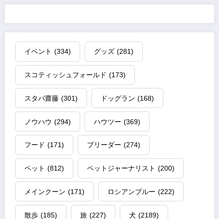
イベント
(334)
グッズ
(281)
スコティッシュフォールド
(173)
スタパ齋藤
(301)
ドッグラン
(168)
ノウハウ
(294)
ハウツー
(369)
フード
(171)
ブリーダー
(274)
ペット
(812)
ペットジャーナリスト
(200)
メインクーン
(171)
ロシアンブルー
(222)
散歩
(185)
旅
(227)
犬
(2189)