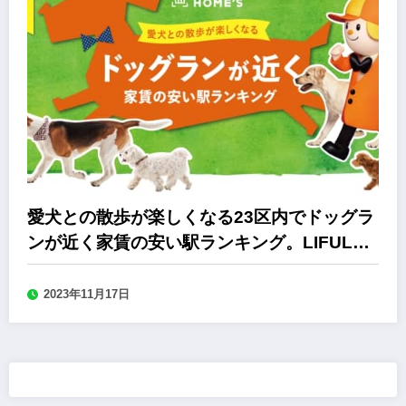
愛犬との散歩が楽しくなる23区内でドッグラ
ンが近く家賃の安い駅ランキング。LIFULL
HOME’S
2023年11月17日