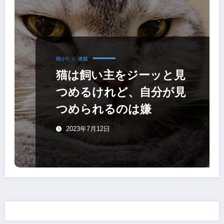
猫がたり
連載
猫は飼い主をジーッと見
つめるけれど、自分が見
つめられるのは嫌
2023年7月12日