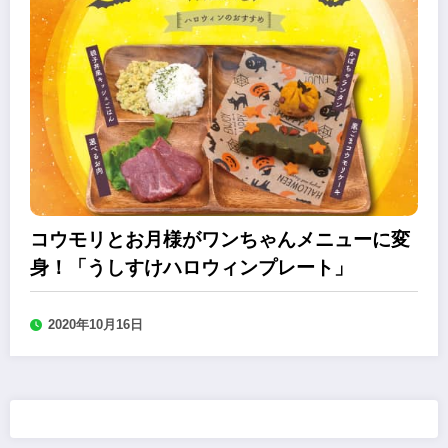
コウモリとお月様がワンちゃんメニューに変
身！「うしすけハロウィンプレート」
2020年10月16日