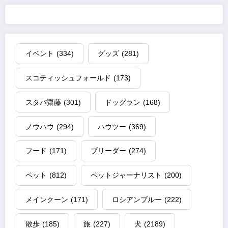
イベント
(334)
グッズ
(281)
スコティッシュフォールド
(173)
スタパ齋藤
(301)
ドッグラン
(168)
ノウハウ
(294)
ハウツー
(369)
フード
(171)
ブリーダー
(274)
ペット
(812)
ペットジャーナリスト
(200)
メインクーン
(171)
ロシアンブルー
(222)
散歩
(185)
旅
(227)
犬
(2189)