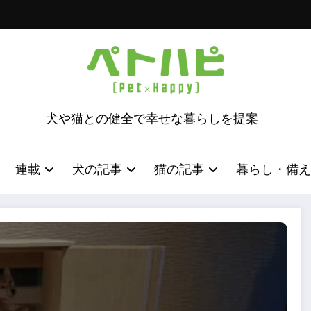
犬や猫との健全で幸せな暮らしを提案
連載
犬の記事
猫の記事
暮らし・備え