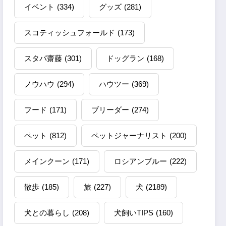
イベント
(334)
グッズ
(281)
スコティッシュフォールド
(173)
スタパ齋藤
(301)
ドッグラン
(168)
ノウハウ
(294)
ハウツー
(369)
フード
(171)
ブリーダー
(274)
ペット
(812)
ペットジャーナリスト
(200)
メインクーン
(171)
ロシアンブルー
(222)
散歩
(185)
旅
(227)
犬
(2189)
犬との暮らし
(208)
犬飼いTIPS
(160)