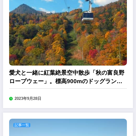
愛犬と一緒に紅葉絶景空中散歩「秋の富良野
ロープウェー」。標高900mのドッグランも
同時開催
2023年9月28日
記事一覧