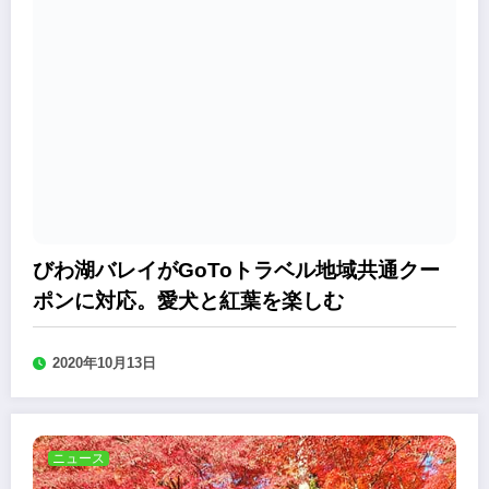
びわ湖バレイがGoToトラベル地域共通クー
ポンに対応。愛犬と紅葉を楽しむ
2020年10月13日
ニュース