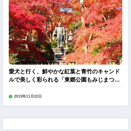
愛犬と行く、鮮やかな紅葉と青竹のキャンド
ルで美しく彩られる「東郷公園もみじまつ
り」
2019年11月22日