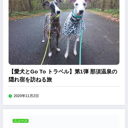
【愛犬とGo To トラベル】第1弾 那須温泉の
隠れ宿を訪ねる旅
2020年11月2日
ニュース