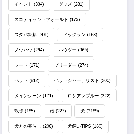
イベント
(334)
グッズ
(281)
スコティッシュフォールド
(173)
スタパ齋藤
(301)
ドッグラン
(168)
ノウハウ
(294)
ハウツー
(369)
フード
(171)
ブリーダー
(274)
ペット
(812)
ペットジャーナリスト
(200)
メインクーン
(171)
ロシアンブルー
(222)
散歩
(185)
旅
(227)
犬
(2189)
犬との暮らし
(208)
犬飼いTIPS
(160)