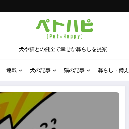
犬や猫との健全で幸せな暮らしを提案
連載
犬の記事
猫の記事
暮らし・備え