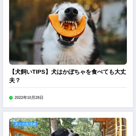
【犬飼いTIPS】犬はかぼちゃを食べても大丈
夫？
2022年10月28日
犬との生活術