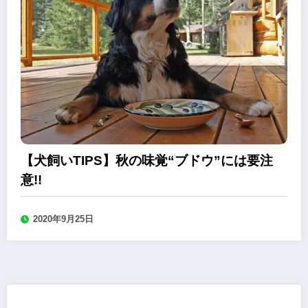
【犬飼いTIPS】秋の味覚“ブドウ”には要注
意!!
2020年9月25日