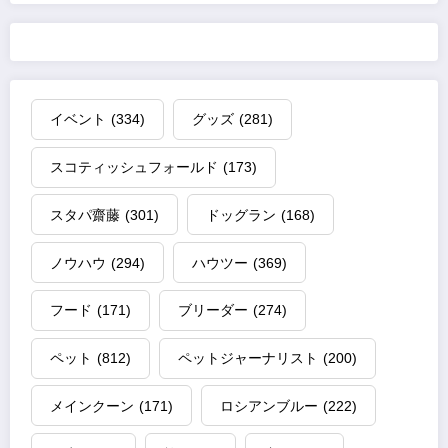
イベント
(334)
グッズ
(281)
スコティッシュフォールド
(173)
スタパ齋藤
(301)
ドッグラン
(168)
ノウハウ
(294)
ハウツー
(369)
フード
(171)
ブリーダー
(274)
ペット
(812)
ペットジャーナリスト
(200)
メインクーン
(171)
ロシアンブルー
(222)